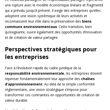
une rupture avec le modèle économique linéaire et fragmenté
qui a prévalu jusqu’à présent. Il exige des entreprises qu’elles
adoptent une vision systémique de leurs activités et
reconnaissent leur rôle dans la préservation des
biens
communs environnementaux
. Cette transition, bien
qu’exigeante, ouvre également des opportunités d’innovation
et de création de valeur partagée.
Perspectives stratégiques pour
les entreprises
Face à l’évolution rapide du cadre juridique de la
responsabilité environnementale
, les entreprises doivent
repenser fondamentalement leur approche des
chaînes
d’approvisionnement
. Au-delà de la simple conformité
réglementaire, une vision stratégique s’impose pour
transformer ces contraintes en opportunités de création de
valeur durable.