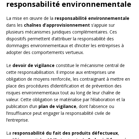
responsabilité environnementale
La mise en œuvre de la
responsabilité environnementale
dans les
chaînes d’approvisionnement
s’appuie sur
plusieurs mécanismes juridiques complémentaires. Ces
dispositifs permettent d’attribuer la responsabilité des
dommages environnementaux et d’inciter les entreprises à
adopter des comportements vertueux.
Le
devoir de vigilance
constitue le mécanisme central de
cette responsabilisation. Il impose aux entreprises une
obligation de moyens renforcée, les contraignant à mettre en
place des procédures d’identification et de prévention des
risques environnementaux tout au long de leur chaîne de
valeur. Cette obligation se matérialise par l’élaboration et la
publication d’un
plan de vigilance
, dont l’absence ou
l’insuffisance peut engager la responsabilité civile de
l’entreprise.
La
responsabilité du fait des produits défectueux
,