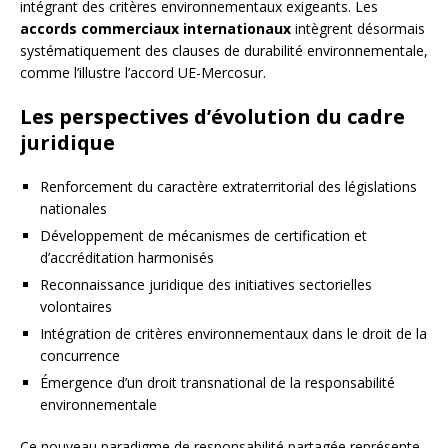
intégrant des critères environnementaux exigeants. Les
accords commerciaux internationaux
intègrent désormais
systématiquement des clauses de durabilité environnementale,
comme l’illustre l’accord UE-Mercosur.
Les perspectives d’évolution du cadre
juridique
Renforcement du caractère extraterritorial des législations
nationales
Développement de mécanismes de certification et
d’accréditation harmonisés
Reconnaissance juridique des initiatives sectorielles
volontaires
Intégration de critères environnementaux dans le droit de la
concurrence
Émergence d’un droit transnational de la responsabilité
environnementale
Ce nouveau paradigme de responsabilité partagée représente