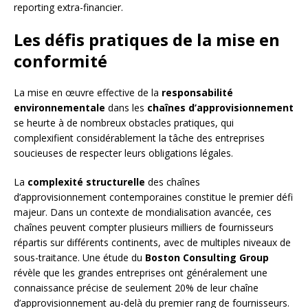
reporting extra-financier.
Les défis pratiques de la mise en
conformité
La mise en œuvre effective de la
responsabilité
environnementale
dans les
chaînes d’approvisionnement
se heurte à de nombreux obstacles pratiques, qui
complexifient considérablement la tâche des entreprises
soucieuses de respecter leurs obligations légales.
La
complexité structurelle
des chaînes
d’approvisionnement contemporaines constitue le premier défi
majeur. Dans un contexte de mondialisation avancée, ces
chaînes peuvent compter plusieurs milliers de fournisseurs
répartis sur différents continents, avec de multiples niveaux de
sous-traitance. Une étude du
Boston Consulting Group
révèle que les grandes entreprises ont généralement une
connaissance précise de seulement 20% de leur chaîne
d’approvisionnement au-delà du premier rang de fournisseurs.