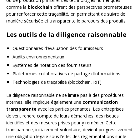
ou de production primaire. Les technologies numériques
comme la
blockchain
offrent des perspectives prometteuses
pour renforcer cette traçabilité, en permettant de suivre de
manière sécurisée et transparente le parcours des produits.
Les outils de la diligence raisonnable
Questionnaires d’évaluation des fournisseurs
Audits environnementaux
Systèmes de notation des fournisseurs
Plateformes collaboratives de partage d’informations
Technologies de traçabilité (blockchain, IoT)
La diligence raisonnable ne se limite pas à des procédures
internes; elle implique également une
communication
transparente
avec les parties prenantes. Les entreprises
doivent rendre compte de leurs démarches, des risques
identifiés et des mesures prises pour y remédier. Cette
transparence, initialement volontaire, devient progressivement
une obligation légale sous l’effet des réglementations sur le