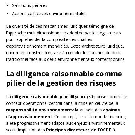
Sanctions pénales
Actions collectives environnementales
La diversité de ces mécanismes juridiques témoigne de
l’approche multidimensionnelle adoptée par les législateurs
pour appréhender la complexité des chaînes
d’approvisionnement mondiales. Cette architecture juridique,
encore en construction, vise à combler les lacunes du droit
traditionnel face aux défis environnementaux contemporains.
La diligence raisonnable comme
pilier de la gestion des risques
La
diligence raisonnable
(due diligence) s’impose comme le
concept opérationnel central dans la mise en œuvre de la
responsabilité environnementale
au sein des
chaînes
d’approvisionnement
. Ce concept, issu du monde financier,
a été progressivement adapté aux enjeux environnementaux
sous l’impulsion des
Principes directeurs de l’OCDE
à