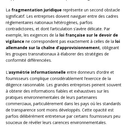
La
fragmentation juridique
représente un second obstacle
significatif. Les entreprises doivent naviguer entre des cadres
réglementaires nationaux hétérogènes, parfois
contradictoires, et dont l’articulation s’avère délicate. Par
exemple, les exigences de la
loi française sur le devoir de
vigilance
ne correspondent pas exactement à celles de la
loi
allemande sur la chaîne d’approvisionnement
, obligeant
les groupes transnationaux à élaborer des stratégies de
conformité différenciées.
L’
asymétrie informationnelle
entre donneurs d’ordre et
fournisseurs complique considérablement l’exercice de la
diligence raisonnable. Les grandes entreprises peinent souvent
à obtenir des informations fiables et exhaustives sur les
pratiques environnementales de leurs partenaires
commerciaux, particulièrement dans les pays où les standards
de transparence sont moins développés. Cette opacité est
parfois délibérément entretenue par certains fournisseurs peu
soucieux de révéler leurs carences environnementales.