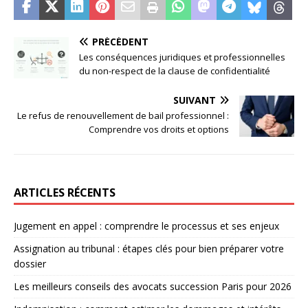
PRÉCÉDENT
Les conséquences juridiques et professionnelles
du non-respect de la clause de confidentialité
SUIVANT
Le refus de renouvellement de bail professionnel :
Comprendre vos droits et options
ARTICLES RÉCENTS
Jugement en appel : comprendre le processus et ses enjeux
Assignation au tribunal : étapes clés pour bien préparer votre
dossier
Les meilleurs conseils des avocats succession Paris pour 2026