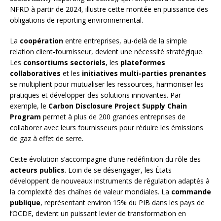
NFRD à partir de 2024, illustre cette montée en puissance des
obligations de reporting environnemental.
La
coopération
entre entreprises, au-delà de la simple
relation client-fournisseur, devient une nécessité stratégique.
Les
consortiums sectoriels
, les
plateformes
collaboratives
et les
initiatives multi-parties prenantes
se multiplient pour mutualiser les ressources, harmoniser les
pratiques et développer des solutions innovantes. Par
exemple, le
Carbon Disclosure Project Supply Chain
Program
permet à plus de 200 grandes entreprises de
collaborer avec leurs fournisseurs pour réduire les émissions
de gaz à effet de serre.
Cette évolution s’accompagne d’une redéfinition du rôle des
acteurs publics
. Loin de se désengager, les États
développent de nouveaux instruments de régulation adaptés à
la complexité des chaînes de valeur mondiales. La
commande
publique
, représentant environ 15% du PIB dans les pays de
l’OCDE, devient un puissant levier de transformation en