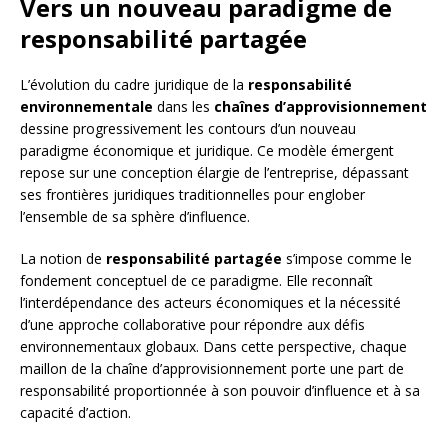
Vers un nouveau paradigme de
responsabilité partagée
L’évolution du cadre juridique de la
responsabilité
environnementale
dans les
chaînes d’approvisionnement
dessine progressivement les contours d’un nouveau
paradigme économique et juridique. Ce modèle émergent
repose sur une conception élargie de l’entreprise, dépassant
ses frontières juridiques traditionnelles pour englober
l’ensemble de sa sphère d’influence.
La notion de
responsabilité partagée
s’impose comme le
fondement conceptuel de ce paradigme. Elle reconnaît
l’interdépendance des acteurs économiques et la nécessité
d’une approche collaborative pour répondre aux défis
environnementaux globaux. Dans cette perspective, chaque
maillon de la chaîne d’approvisionnement porte une part de
responsabilité proportionnée à son pouvoir d’influence et à sa
capacité d’action.