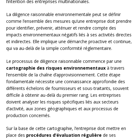
l’intention des entreprises multinationales.
La diligence raisonnable environnementale peut se définir
comme l’ensemble des mesures qu’une entreprise doit prendre
pour identifier, prévenir, atténuer et rendre compte des
impacts environnementaux négatifs liés à ses activités directes
et indirectes. Elle implique une démarche proactive et continue,
qui va au-delà de la simple conformité réglementaire.
Le processus de diligence raisonnable commence par une
cartographie des risques environnementaux
à travers
l’ensemble de la chaîne d’approvisionnement. Cette étape
fondamentale nécessite une connaissance approfondie des
différents échelons de fournisseurs et sous-traitants, souvent
difficile à obtenir au-delà du premier rang. Les entreprises
doivent analyser les risques spécifiques liés aux secteurs
d’activité, aux zones géographiques et aux processus de
production concernés.
Sur la base de cette cartographie, l’entreprise doit mettre en
place des
procédures d’évaluation régulière
de ses