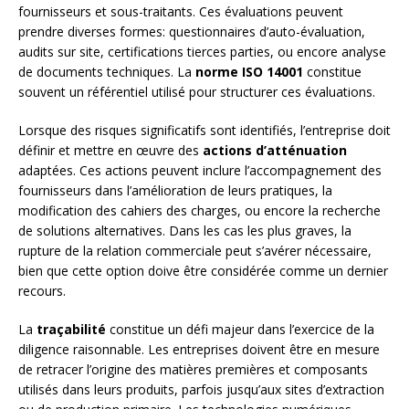
fournisseurs et sous-traitants. Ces évaluations peuvent
prendre diverses formes: questionnaires d’auto-évaluation,
audits sur site, certifications tierces parties, ou encore analyse
de documents techniques. La
norme ISO 14001
constitue
souvent un référentiel utilisé pour structurer ces évaluations.
Lorsque des risques significatifs sont identifiés, l’entreprise doit
définir et mettre en œuvre des
actions d’atténuation
adaptées. Ces actions peuvent inclure l’accompagnement des
fournisseurs dans l’amélioration de leurs pratiques, la
modification des cahiers des charges, ou encore la recherche
de solutions alternatives. Dans les cas les plus graves, la
rupture de la relation commerciale peut s’avérer nécessaire,
bien que cette option doive être considérée comme un dernier
recours.
La
traçabilité
constitue un défi majeur dans l’exercice de la
diligence raisonnable. Les entreprises doivent être en mesure
de retracer l’origine des matières premières et composants
utilisés dans leurs produits, parfois jusqu’aux sites d’extraction