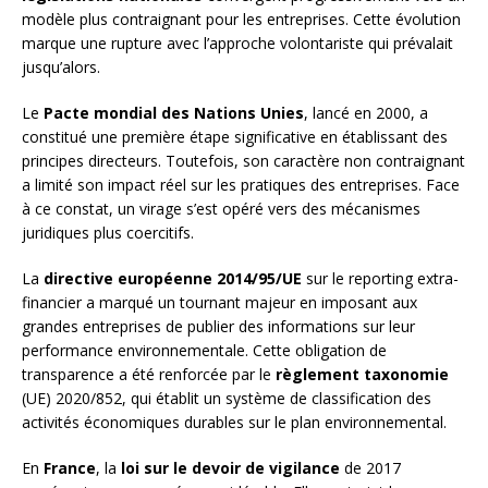
modèle plus contraignant pour les entreprises. Cette évolution
marque une rupture avec l’approche volontariste qui prévalait
jusqu’alors.
Le
Pacte mondial des Nations Unies
, lancé en 2000, a
constitué une première étape significative en établissant des
principes directeurs. Toutefois, son caractère non contraignant
a limité son impact réel sur les pratiques des entreprises. Face
à ce constat, un virage s’est opéré vers des mécanismes
juridiques plus coercitifs.
La
directive européenne 2014/95/UE
sur le reporting extra-
financier a marqué un tournant majeur en imposant aux
grandes entreprises de publier des informations sur leur
performance environnementale. Cette obligation de
transparence a été renforcée par le
règlement taxonomie
(UE) 2020/852, qui établit un système de classification des
activités économiques durables sur le plan environnemental.
En
France
, la
loi sur le devoir de vigilance
de 2017