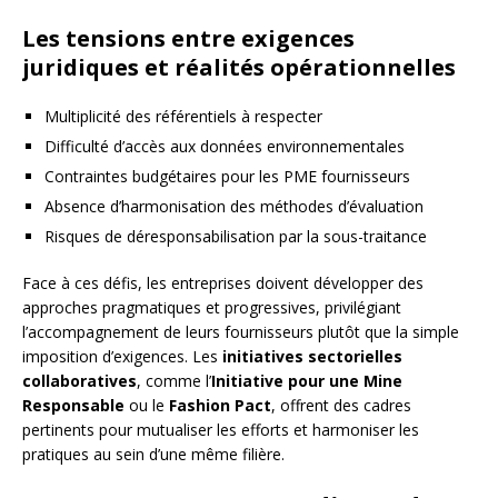
Les tensions entre exigences
juridiques et réalités opérationnelles
Multiplicité des référentiels à respecter
Difficulté d’accès aux données environnementales
Contraintes budgétaires pour les PME fournisseurs
Absence d’harmonisation des méthodes d’évaluation
Risques de déresponsabilisation par la sous-traitance
Face à ces défis, les entreprises doivent développer des
approches pragmatiques et progressives, privilégiant
l’accompagnement de leurs fournisseurs plutôt que la simple
imposition d’exigences. Les
initiatives sectorielles
collaboratives
, comme l’
Initiative pour une Mine
Responsable
ou le
Fashion Pact
, offrent des cadres
pertinents pour mutualiser les efforts et harmoniser les
pratiques au sein d’une même filière.