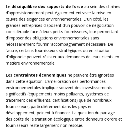
Le
déséquilibre des rapports de force
au sein des chaînes
d’approvisionnement peut également entraver la mise en
œuvre des exigences environnementales. D’un côté, les
grandes entreprises disposent d’un pouvoir de négociation
considérable face à leurs petits fournisseurs, leur permettant
d’imposer des obligations environnementales sans
nécessairement fournir l’accompagnement nécessaire. De
l’autre, certains fournisseurs stratégiques ou en situation
d’oligopole peuvent résister aux demandes de leurs clients en
matière environnementale.
Les
contraintes économiques
ne peuvent être ignorées
dans cette équation. L’amélioration des performances
environnementales implique souvent des investissements
significatifs (équipements moins polluants, systèmes de
traitement des effluents, certifications) que de nombreux
fournisseurs, particulièrement dans les pays en
développement, peinent à financer. La question du partage
des coûts de la transition écologique entre donneurs d’ordre et
fournisseurs reste largement non résolue.