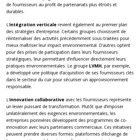
de fournisseurs au profit de partenariats plus étroits et
durables.
L’
intégration verticale
revient également au premier plan
des stratégies d’entreprise. Certains groupes choisissent de
réinternaliser des activités précédemment sous-traitées pour
mieux maîtriser leur impact environnemental. D’autres optent
pour des prises de participation dans leurs fournisseurs
stratégiques, leur permettant d’influencer directement leurs
pratiques environnementales. Le groupe
LVMH
, par exemple,
a développé une politique d’acquisition de ses fournisseurs clés
dans le secteur du cuir pour sécuriser un approvisionnement
responsable.
L’
innovation collaborative
avec les fournisseurs représente
un levier puissant de transformation. Plutôt que d’imposer
unilatéralement des exigences environnementales, les
entreprises pionnières développent des programmes de co-
innovation avec leurs partenaires commerciaux. Ces initiatives
peuvent prendre diverses formes: plateformes d’échange de