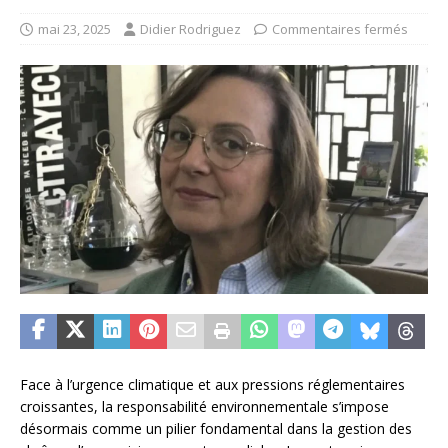
mai 23, 2025
Didier Rodriguez
Commentaires fermés
Face à l’urgence climatique et aux pressions réglementaires
croissantes, la responsabilité environnementale s’impose
désormais comme un pilier fondamental dans la gestion des