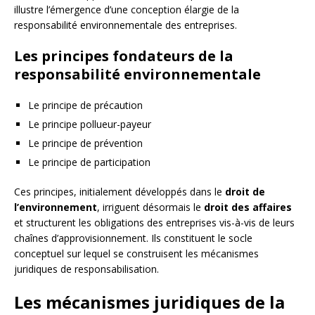
illustre l’émergence d’une conception élargie de la
responsabilité environnementale des entreprises.
Les principes fondateurs de la
responsabilité environnementale
Le principe de précaution
Le principe pollueur-payeur
Le principe de prévention
Le principe de participation
Ces principes, initialement développés dans le
droit de
l’environnement
, irriguent désormais le
droit des affaires
et structurent les obligations des entreprises vis-à-vis de leurs
chaînes d’approvisionnement. Ils constituent le socle
conceptuel sur lequel se construisent les mécanismes
juridiques de responsabilisation.
Les mécanismes juridiques de la