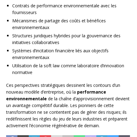
Contrats de performance environnementale avec les
fournisseurs
Mécanismes de partage des coûts et bénéfices
environnementaux
Structures juridiques hybrides pour la gouvernance des
initiatives collaboratives
Systèmes d’incitation financière liés aux objectifs
environnementaux
Utilisation de la soft law comme laboratoire d’innovation
normative
Ces perspectives stratégiques dessinent les contours d’un
nouveau modèle d’entreprise, où la
performance
environnementale
de la chaîne d’approvisionnement devient
un avantage compétitif durable. Les pionniers de cette
transformation ne se contentent pas de gérer des risques; ils
redéfinissent les règles du jeu de leurs industries et préparent
activement l’économie régénérative de demain.