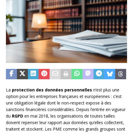
La
protection des données personnelles
n’est plus une
option pour les entreprises françaises et européennes : c’est
une obligation légale dont le non-respect expose à des
sanctions financières considérables. Depuis l’entrée en vigueur
du
RGPD
en mai 2018, les organisations de toutes tailles
doivent repenser leur rapport aux données qu’elles collectent,
traitent et stockent. Les PME comme les grands groupes sont