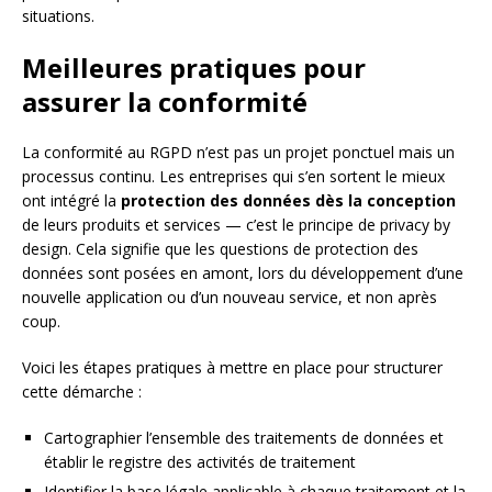
situations.
Meilleures pratiques pour
assurer la conformité
La conformité au RGPD n’est pas un projet ponctuel mais un
processus continu. Les entreprises qui s’en sortent le mieux
ont intégré la
protection des données dès la conception
de leurs produits et services — c’est le principe de privacy by
design. Cela signifie que les questions de protection des
données sont posées en amont, lors du développement d’une
nouvelle application ou d’un nouveau service, et non après
coup.
Voici les étapes pratiques à mettre en place pour structurer
cette démarche :
Cartographier l’ensemble des traitements de données et
établir le registre des activités de traitement
Identifier la base légale applicable à chaque traitement et la