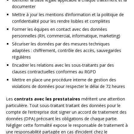
documenter
Mettre à jour les mentions d’information et la politique de
confidentialité pour les rendre lisibles et complètes
Former les équipes en contact avec des données
personnelles (RH, commercial, informatique, marketing)
Sécuriser les données par des mesures techniques
adaptées : chiffrement, contrôle des accès, sauvegardes
régulières
Encadrer les relations avec les sous-traitants par des
clauses contractuelles conformes au RGPD
Mettre en place une procédure interne de gestion des
violations de données pour respecter le délai de 72 heures
Les
contrats avec les prestataires
méritent une attention
particulière. Tout sous-traitant traitant des données pour le
compte de l’entreprise doit signer un accord de traitement des
données (DPA) précisant les obligations de chaque partie.
Négliger cette formalité expose le responsable de traitement à
une responsabilité partagée en cas d’incident chez le