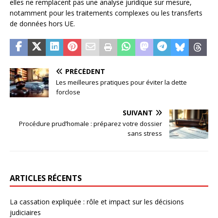
elles ne remplacent pas une analyse juridique sur mesure,
notamment pour les traitements complexes ou les transferts
de données hors UE.
PRÉCÉDENT
Les meilleures pratiques pour éviter la dette
forclose
SUIVANT
Procédure prud’homale : préparez votre dossier
sans stress
ARTICLES RÉCENTS
La cassation expliquée : rôle et impact sur les décisions
judiciaires