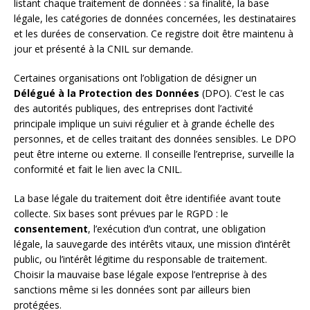
listant chaque traitement de données : sa finalité, la base
légale, les catégories de données concernées, les destinataires
et les durées de conservation. Ce registre doit être maintenu à
jour et présenté à la CNIL sur demande.
Certaines organisations ont l’obligation de désigner un
Délégué à la Protection des Données
(DPO). C’est le cas
des autorités publiques, des entreprises dont l’activité
principale implique un suivi régulier et à grande échelle des
personnes, et de celles traitant des données sensibles. Le DPO
peut être interne ou externe. Il conseille l’entreprise, surveille la
conformité et fait le lien avec la CNIL.
La base légale du traitement doit être identifiée avant toute
collecte. Six bases sont prévues par le RGPD : le
consentement
, l’exécution d’un contrat, une obligation
légale, la sauvegarde des intérêts vitaux, une mission d’intérêt
public, ou l’intérêt légitime du responsable de traitement.
Choisir la mauvaise base légale expose l’entreprise à des
sanctions même si les données sont par ailleurs bien
protégées.