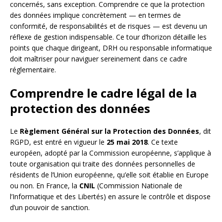
concernés, sans exception. Comprendre ce que la protection
des données implique concrètement — en termes de
conformité, de responsabilités et de risques — est devenu un
réflexe de gestion indispensable. Ce tour d’horizon détaille les
points que chaque dirigeant, DRH ou responsable informatique
doit maîtriser pour naviguer sereinement dans ce cadre
réglementaire.
Comprendre le cadre légal de la
protection des données
Le
Règlement Général sur la Protection des Données
, dit
RGPD, est entré en vigueur le
25 mai 2018
. Ce texte
européen, adopté par la Commission européenne, s’applique à
toute organisation qui traite des données personnelles de
résidents de l’Union européenne, qu’elle soit établie en Europe
ou non. En France, la
CNIL
(Commission Nationale de
l’Informatique et des Libertés) en assure le contrôle et dispose
d’un pouvoir de sanction.