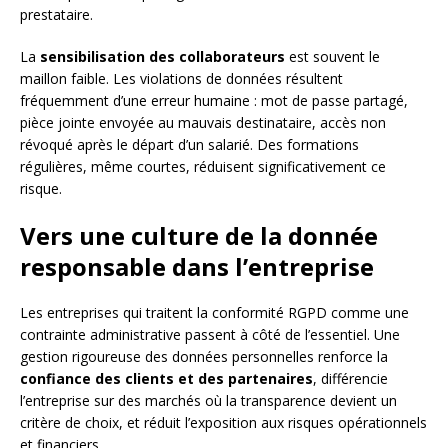
prestataire.
La
sensibilisation des collaborateurs
est souvent le
maillon faible. Les violations de données résultent
fréquemment d’une erreur humaine : mot de passe partagé,
pièce jointe envoyée au mauvais destinataire, accès non
révoqué après le départ d’un salarié. Des formations
régulières, même courtes, réduisent significativement ce
risque.
Vers une culture de la donnée
responsable dans l’entreprise
Les entreprises qui traitent la conformité RGPD comme une
contrainte administrative passent à côté de l’essentiel. Une
gestion rigoureuse des données personnelles renforce la
confiance des clients et des partenaires
, différencie
l’entreprise sur des marchés où la transparence devient un
critère de choix, et réduit l’exposition aux risques opérationnels
et financiers.