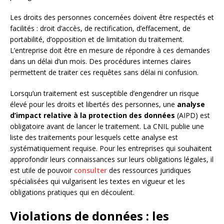
Les droits des personnes concernées doivent être respectés et
facilités : droit d’accès, de rectification, d’effacement, de
portabilité, d’opposition et de limitation du traitement.
L’entreprise doit être en mesure de répondre à ces demandes
dans un délai d’un mois. Des procédures internes claires
permettent de traiter ces requêtes sans délai ni confusion.
Lorsqu’un traitement est susceptible d’engendrer un risque
élevé pour les droits et libertés des personnes, une
analyse
d’impact relative à la protection des données
(AIPD) est
obligatoire avant de lancer le traitement. La CNIL publie une
liste des traitements pour lesquels cette analyse est
systématiquement requise. Pour les entreprises qui souhaitent
approfondir leurs connaissances sur leurs obligations légales, il
est utile de pouvoir
consulter
des ressources juridiques
spécialisées qui vulgarisent les textes en vigueur et les
obligations pratiques qui en découlent.
Violations de données : les