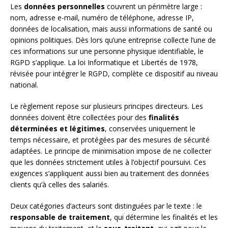
Les
données personnelles
couvrent un périmètre large :
nom, adresse e-mail, numéro de téléphone, adresse IP,
données de localisation, mais aussi informations de santé ou
opinions politiques. Dès lors qu’une entreprise collecte l’une de
ces informations sur une personne physique identifiable, le
RGPD s’applique. La loi Informatique et Libertés de 1978,
révisée pour intégrer le RGPD, complète ce dispositif au niveau
national.
Le règlement repose sur plusieurs principes directeurs. Les
données doivent être collectées pour des
finalités
déterminées et légitimes
, conservées uniquement le
temps nécessaire, et protégées par des mesures de sécurité
adaptées. Le principe de minimisation impose de ne collecter
que les données strictement utiles à l’objectif poursuivi. Ces
exigences s’appliquent aussi bien au traitement des données
clients qu’à celles des salariés.
Deux catégories d’acteurs sont distinguées par le texte : le
responsable de traitement
, qui détermine les finalités et les