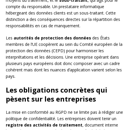
moyens du traitement, et le
sous-traitant
, qui agit pour le
compte du responsable. Un prestataire informatique
hébergeant des données clients est un sous-traitant. Cette
distinction a des conséquences directes sur la répartition des
responsabilités en cas de manquement.
Les
autorités de protection des données
des États
membres de l’UE coopèrent au sein du Comité européen de la
protection des données (CEPD) pour harmoniser les
interprétations et les décisions. Une entreprise opérant dans
plusieurs pays européens doit donc composer avec un cadre
cohérent mais dont les nuances d’application varient selon les
pays.
Les obligations concrètes qui
pèsent sur les entreprises
La mise en conformité au RGPD ne se limite pas à rédiger une
politique de confidentialité. Les entreprises doivent tenir un
registre des activités de traitement
, document interne