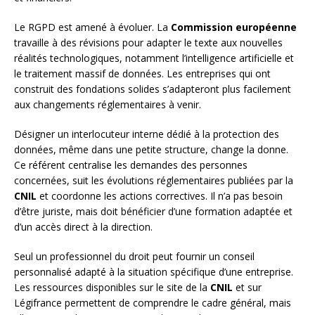
Le RGPD est amené à évoluer. La
Commission européenne
travaille à des révisions pour adapter le texte aux nouvelles
réalités technologiques, notamment l’intelligence artificielle et
le traitement massif de données. Les entreprises qui ont
construit des fondations solides s’adapteront plus facilement
aux changements réglementaires à venir.
Désigner un interlocuteur interne dédié à la protection des
données, même dans une petite structure, change la donne.
Ce référent centralise les demandes des personnes
concernées, suit les évolutions réglementaires publiées par la
CNIL
et coordonne les actions correctives. Il n’a pas besoin
d’être juriste, mais doit bénéficier d’une formation adaptée et
d’un accès direct à la direction.
Seul un professionnel du droit peut fournir un conseil
personnalisé adapté à la situation spécifique d’une entreprise.
Les ressources disponibles sur le site de la
CNIL
et sur
Légifrance permettent de comprendre le cadre général, mais