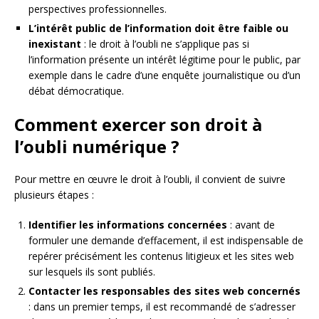
perspectives professionnelles.
L’intérêt public de l’information doit être faible ou
inexistant
: le droit à l’oubli ne s’applique pas si
l’information présente un intérêt légitime pour le public, par
exemple dans le cadre d’une enquête journalistique ou d’un
débat démocratique.
Comment exercer son droit à
l’oubli numérique ?
Pour mettre en œuvre le droit à l’oubli, il convient de suivre
plusieurs étapes :
Identifier les informations concernées
: avant de
formuler une demande d’effacement, il est indispensable de
repérer précisément les contenus litigieux et les sites web
sur lesquels ils sont publiés.
Contacter les responsables des sites web concernés
: dans un premier temps, il est recommandé de s’adresser