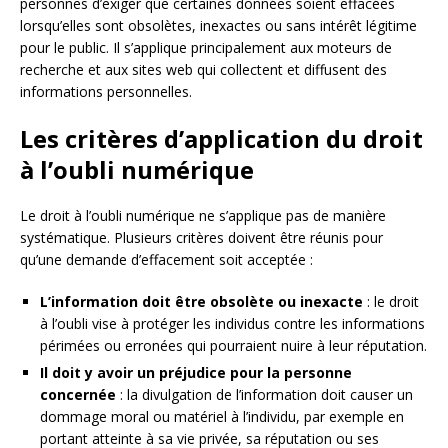
personnes d’exiger que certaines données soient effacées
lorsqu’elles sont obsolètes, inexactes ou sans intérêt légitime
pour le public. Il s’applique principalement aux moteurs de
recherche et aux sites web qui collectent et diffusent des
informations personnelles.
Les critères d’application du droit
à l’oubli numérique
Le droit à l’oubli numérique ne s’applique pas de manière
systématique. Plusieurs critères doivent être réunis pour
qu’une demande d’effacement soit acceptée :
L’information doit être obsolète ou inexacte
: le droit
à l’oubli vise à protéger les individus contre les informations
périmées ou erronées qui pourraient nuire à leur réputation.
Il doit y avoir un préjudice pour la personne
concernée
: la divulgation de l’information doit causer un
dommage moral ou matériel à l’individu, par exemple en
portant atteinte à sa vie privée, sa réputation ou ses