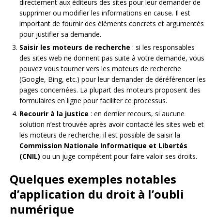
directement aux éditeurs des sites pour leur demander de
supprimer ou modifier les informations en cause. Il est
important de fournir des éléments concrets et argumentés
pour justifier sa demande.
Saisir les moteurs de recherche
: si les responsables
des sites web ne donnent pas suite à votre demande, vous
pouvez vous tourner vers les moteurs de recherche
(Google, Bing, etc.) pour leur demander de déréférencer les
pages concernées. La plupart des moteurs proposent des
formulaires en ligne pour faciliter ce processus.
Recourir à la justice
: en dernier recours, si aucune
solution n’est trouvée après avoir contacté les sites web et
les moteurs de recherche, il est possible de saisir la
Commission Nationale Informatique et Libertés
(CNIL)
ou un juge compétent pour faire valoir ses droits.
Quelques exemples notables
d’application du droit à l’oubli
numérique