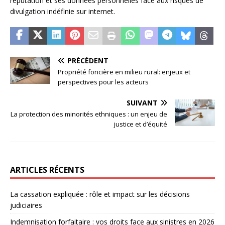
réputation et ses données personnelles face aux risques de
divulgation indéfinie sur internet.
PRÉCÉDENT
Propriété foncière en milieu rural: enjeux et
perspectives pour les acteurs
SUIVANT
La protection des minorités ethniques : un enjeu de
justice et d’équité
ARTICLES RÉCENTS
La cassation expliquée : rôle et impact sur les décisions
judiciaires
Indemnisation forfaitaire : vos droits face aux sinistres en 2026