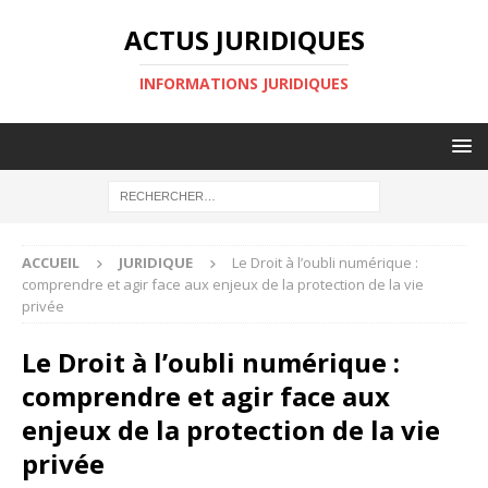
ACTUS JURIDIQUES
INFORMATIONS JURIDIQUES
ACCUEIL
JURIDIQUE
Le Droit à l’oubli numérique :
comprendre et agir face aux enjeux de la protection de la vie
privée
Le Droit à l’oubli numérique :
comprendre et agir face aux
enjeux de la protection de la vie
privée