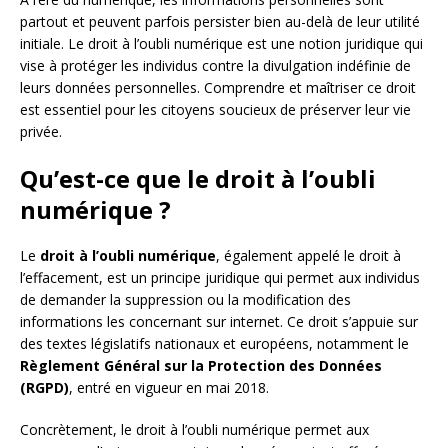
partout et peuvent parfois persister bien au-delà de leur utilité
initiale. Le droit à l’oubli numérique est une notion juridique qui
vise à protéger les individus contre la divulgation indéfinie de
leurs données personnelles. Comprendre et maîtriser ce droit
est essentiel pour les citoyens soucieux de préserver leur vie
privée.
Qu’est-ce que le droit à l’oubli
numérique ?
Le
droit à l’oubli numérique
, également appelé le droit à
l’effacement, est un principe juridique qui permet aux individus
de demander la suppression ou la modification des
informations les concernant sur internet. Ce droit s’appuie sur
des textes législatifs nationaux et européens, notamment le
Règlement Général sur la Protection des Données
(RGPD)
, entré en vigueur en mai 2018.
Concrètement, le droit à l’oubli numérique permet aux