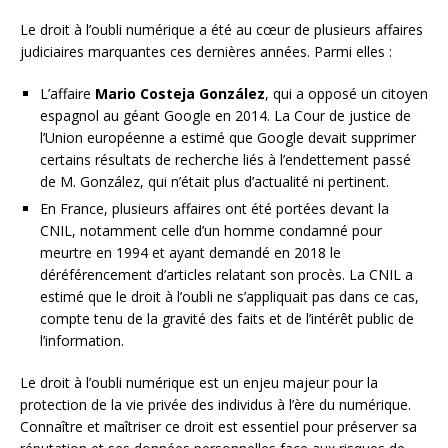
Le droit à l’oubli numérique a été au cœur de plusieurs affaires
judiciaires marquantes ces dernières années. Parmi elles :
L’affaire
Mario Costeja González
, qui a opposé un citoyen
espagnol au géant Google en 2014. La Cour de justice de
l’Union européenne a estimé que Google devait supprimer
certains résultats de recherche liés à l’endettement passé
de M. González, qui n’était plus d’actualité ni pertinent.
En France, plusieurs affaires ont été portées devant la
CNIL, notamment celle d’un homme condamné pour
meurtre en 1994 et ayant demandé en 2018 le
déréférencement d’articles relatant son procès. La CNIL a
estimé que le droit à l’oubli ne s’appliquait pas dans ce cas,
compte tenu de la gravité des faits et de l’intérêt public de
l’information.
Le droit à l’oubli numérique est un enjeu majeur pour la
protection de la vie privée des individus à l’ère du numérique.
Connaître et maîtriser ce droit est essentiel pour préserver sa