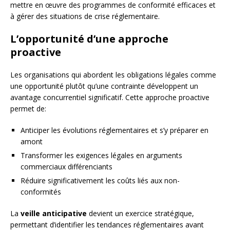
mettre en œuvre des programmes de conformité efficaces et
à gérer des situations de crise réglementaire.
L’opportunité d’une approche
proactive
Les organisations qui abordent les obligations légales comme
une opportunité plutôt qu’une contrainte développent un
avantage concurrentiel significatif. Cette approche proactive
permet de:
Anticiper les évolutions réglementaires et s’y préparer en
amont
Transformer les exigences légales en arguments
commerciaux différenciants
Réduire significativement les coûts liés aux non-
conformités
La
veille anticipative
devient un exercice stratégique,
permettant d’identifier les tendances réglementaires avant