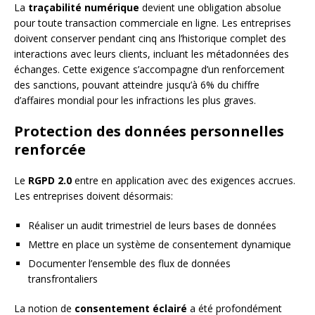
La
traçabilité numérique
devient une obligation absolue
pour toute transaction commerciale en ligne. Les entreprises
doivent conserver pendant cinq ans l’historique complet des
interactions avec leurs clients, incluant les métadonnées des
échanges. Cette exigence s’accompagne d’un renforcement
des sanctions, pouvant atteindre jusqu’à 6% du chiffre
d’affaires mondial pour les infractions les plus graves.
Protection des données personnelles
renforcée
Le
RGPD 2.0
entre en application avec des exigences accrues.
Les entreprises doivent désormais:
Réaliser un audit trimestriel de leurs bases de données
Mettre en place un système de consentement dynamique
Documenter l’ensemble des flux de données
transfrontaliers
La notion de
consentement éclairé
a été profondément