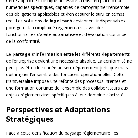
Cette approche holistique nécessite la mise en place d’outils
numériques spécifiques, capables de cartographier l’ensemble
des obligations applicables et d’en assurer le suivi en temps
réel. Les solutions de
legal tech
deviennent indispensables
pour gérer la complexité réglementaire, avec des
fonctionnalités d’alerte automatisée et d’évaluation continue
de la conformité.
Le
partage d’information
entre les différents départements
de l’entreprise devient une nécessité absolue. La conformité ne
peut plus être cloisonnée au seul département juridique mais
doit irriguer l’ensemble des fonctions opérationnelles. Cette
transversalité impose une refonte des processus internes et
une formation continue de l’ensemble des collaborateurs aux
enjeux réglementaires spécifiques à leur domaine d’activité.
Perspectives et Adaptations
Stratégiques
Face à cette densification du paysage réglementaire, les