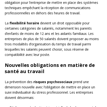
obligation pour l’entreprise de mettre en place des systèmes
techniques empêchant la réception de communications
professionnelles en dehors des heures de travail.
La
flexibilité horaire
devient un droit opposable pour
certaines catégories de salariés, notamment les parents
d’enfants de moins de 12 ans et les aidants familiaux. Les
entreprises de plus de 50 salariés doivent proposer au moins
trois modalités d’organisation du temps de travail parmi
lesquelles les salariés peuvent choisir, sous réserve de
compatibilité avec leur poste.
Nouvelles obligations en matière de
santé au travail
La prévention des
risques psychosociaux
prend une
dimension nouvelle avec l’obligation de mettre en place un
suivi individualisé du stress professionnel. Les entreprises
doivent désormais: