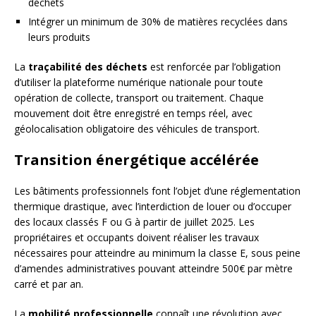
déchets
Intégrer un minimum de 30% de matières recyclées dans
leurs produits
La
traçabilité des déchets
est renforcée par l’obligation
d’utiliser la plateforme numérique nationale pour toute
opération de collecte, transport ou traitement. Chaque
mouvement doit être enregistré en temps réel, avec
géolocalisation obligatoire des véhicules de transport.
Transition énergétique accélérée
Les bâtiments professionnels font l’objet d’une réglementation
thermique drastique, avec l’interdiction de louer ou d’occuper
des locaux classés F ou G à partir de juillet 2025. Les
propriétaires et occupants doivent réaliser les travaux
nécessaires pour atteindre au minimum la classe E, sous peine
d’amendes administratives pouvant atteindre 500€ par mètre
carré et par an.
La
mobilité professionnelle
connaît une révolution avec