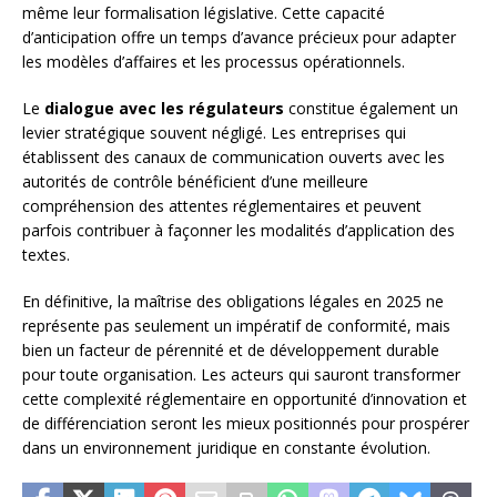
même leur formalisation législative. Cette capacité
d’anticipation offre un temps d’avance précieux pour adapter
les modèles d’affaires et les processus opérationnels.
Le
dialogue avec les régulateurs
constitue également un
levier stratégique souvent négligé. Les entreprises qui
établissent des canaux de communication ouverts avec les
autorités de contrôle bénéficient d’une meilleure
compréhension des attentes réglementaires et peuvent
parfois contribuer à façonner les modalités d’application des
textes.
En définitive, la maîtrise des obligations légales en 2025 ne
représente pas seulement un impératif de conformité, mais
bien un facteur de pérennité et de développement durable
pour toute organisation. Les acteurs qui sauront transformer
cette complexité réglementaire en opportunité d’innovation et
de différenciation seront les mieux positionnés pour prospérer
dans un environnement juridique en constante évolution.