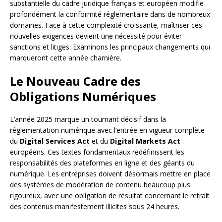
substantielle du cadre juridique français et européen modifie
profondément la conformité réglementaire dans de nombreux
domaines. Face à cette complexité croissante, maîtriser ces
nouvelles exigences devient une nécessité pour éviter
sanctions et litiges. Examinons les principaux changements qui
marqueront cette année charnière.
Le Nouveau Cadre des
Obligations Numériques
L’année 2025 marque un tournant décisif dans la
réglementation numérique avec l’entrée en vigueur complète
du
Digital Services Act
et du
Digital Markets Act
européens. Ces textes fondamentaux redéfinissent les
responsabilités des plateformes en ligne et des géants du
numérique. Les entreprises doivent désormais mettre en place
des systèmes de modération de contenu beaucoup plus
rigoureux, avec une obligation de résultat concernant le retrait
des contenus manifestement illicites sous 24 heures.