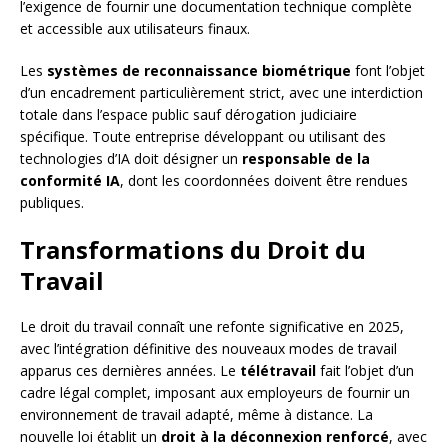
l’exigence de fournir une documentation technique complète
et accessible aux utilisateurs finaux.
Les
systèmes de reconnaissance biométrique
font l’objet
d’un encadrement particulièrement strict, avec une interdiction
totale dans l’espace public sauf dérogation judiciaire
spécifique. Toute entreprise développant ou utilisant des
technologies d’IA doit désigner un
responsable de la
conformité IA
, dont les coordonnées doivent être rendues
publiques.
Transformations du Droit du
Travail
Le droit du travail connaît une refonte significative en 2025,
avec l’intégration définitive des nouveaux modes de travail
apparus ces dernières années. Le
télétravail
fait l’objet d’un
cadre légal complet, imposant aux employeurs de fournir un
environnement de travail adapté, même à distance. La
nouvelle loi établit un
droit à la déconnexion renforcé
, avec