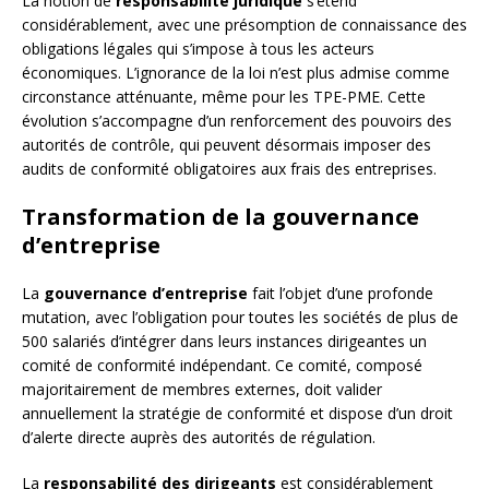
La notion de
responsabilité juridique
s’étend
considérablement, avec une présomption de connaissance des
obligations légales qui s’impose à tous les acteurs
économiques. L’ignorance de la loi n’est plus admise comme
circonstance atténuante, même pour les TPE-PME. Cette
évolution s’accompagne d’un renforcement des pouvoirs des
autorités de contrôle, qui peuvent désormais imposer des
audits de conformité obligatoires aux frais des entreprises.
Transformation de la gouvernance
d’entreprise
La
gouvernance d’entreprise
fait l’objet d’une profonde
mutation, avec l’obligation pour toutes les sociétés de plus de
500 salariés d’intégrer dans leurs instances dirigeantes un
comité de conformité indépendant. Ce comité, composé
majoritairement de membres externes, doit valider
annuellement la stratégie de conformité et dispose d’un droit
d’alerte directe auprès des autorités de régulation.
La
responsabilité des dirigeants
est considérablement