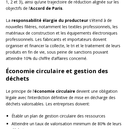
1, 2 et 3), ainsi qu’une trajectoire de réduction alignée sur les
objectifs de l’
Accord de Paris
.
La
responsabilité élargie du producteur
s’étend à de
nouvelles filières, notamment les textiles professionnels, les
matériaux de construction et les équipements électroniques
professionnels. Les fabricants et importateurs doivent
organiser et financer la collecte, le tri et le traitement de leurs
produits en fin de vie, sous peine de sanctions pouvant
atteindre 10% du chiffre d’affaires concerné.
Économie circulaire et gestion des
déchets
Le principe de l’
économie circulaire
devient une obligation
légale avec l’interdiction définitive de mise en décharge des
déchets valorisables. Les entreprises doivent:
Établir un plan de gestion circulaire des ressources
Atteindre un taux de valorisation minimum de 80% de leurs