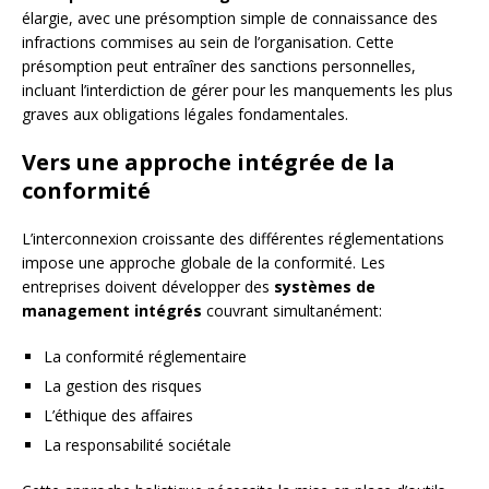
élargie, avec une présomption simple de connaissance des
infractions commises au sein de l’organisation. Cette
présomption peut entraîner des sanctions personnelles,
incluant l’interdiction de gérer pour les manquements les plus
graves aux obligations légales fondamentales.
Vers une approche intégrée de la
conformité
L’interconnexion croissante des différentes réglementations
impose une approche globale de la conformité. Les
entreprises doivent développer des
systèmes de
management intégrés
couvrant simultanément:
La conformité réglementaire
La gestion des risques
L’éthique des affaires
La responsabilité sociétale