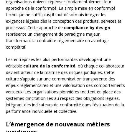
organisations doivent repenser fondamentalement leur
approche de la conformité. La simple mise en conformité
technique ne suffit plus; il faut désormais intégrer les
exigences légales dès la conception des produits, services et
processus. Cette approche de
compliance by design
représente un changement de paradigme majeur,
transformant la contrainte réglementaire en avantage
compétitif.
Les entreprises les plus performantes développent une
véritable
culture de la conformité
, où chaque collaborateur
devient acteur de la maîtrise des risques juridiques. Cette
culture s’appuie sur une communication transparente des
enjeux réglementaires et une valorisation des comportements
vertueux. Les organisations pionnières mettent en place des
systèmes d’incitation liés au respect des obligations légales,
intégrant des indicateurs de conformité dans l’évaluation de la
performance individuelle et collective.
L’émergence de nouveaux métiers
juridiques