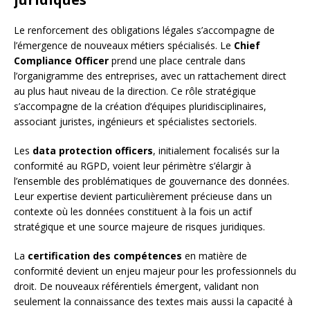
Le renforcement des obligations légales s’accompagne de
l’émergence de nouveaux métiers spécialisés. Le
Chief
Compliance Officer
prend une place centrale dans
l’organigramme des entreprises, avec un rattachement direct
au plus haut niveau de la direction. Ce rôle stratégique
s’accompagne de la création d’équipes pluridisciplinaires,
associant juristes, ingénieurs et spécialistes sectoriels.
Les
data protection officers
, initialement focalisés sur la
conformité au RGPD, voient leur périmètre s’élargir à
l’ensemble des problématiques de gouvernance des données.
Leur expertise devient particulièrement précieuse dans un
contexte où les données constituent à la fois un actif
stratégique et une source majeure de risques juridiques.
La
certification des compétences
en matière de
conformité devient un enjeu majeur pour les professionnels du
droit. De nouveaux référentiels émergent, validant non
seulement la connaissance des textes mais aussi la capacité à