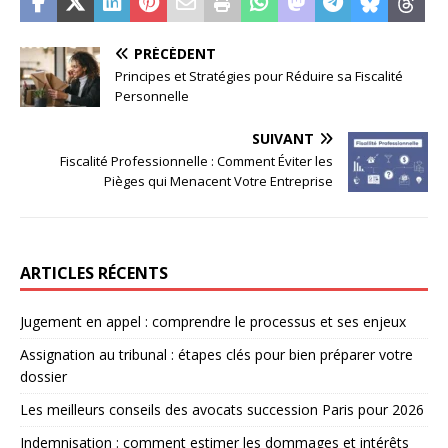
PRÉCÉDENT
Principes et Stratégies pour Réduire sa Fiscalité
Personnelle
SUIVANT
Fiscalité Professionnelle : Comment Éviter les
Pièges qui Menacent Votre Entreprise
ARTICLES RÉCENTS
Jugement en appel : comprendre le processus et ses enjeux
Assignation au tribunal : étapes clés pour bien préparer votre
dossier
Les meilleurs conseils des avocats succession Paris pour 2026
Indemnisation : comment estimer les dommages et intérêts