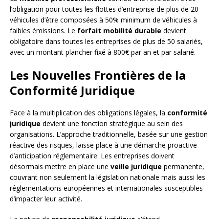
l’obligation pour toutes les flottes d’entreprise de plus de 20
véhicules d’être composées à 50% minimum de véhicules à
faibles émissions. Le
forfait mobilité durable
devient
obligatoire dans toutes les entreprises de plus de 50 salariés,
avec un montant plancher fixé à 800€ par an et par salarié.
Les Nouvelles Frontières de la
Conformité Juridique
Face à la multiplication des obligations légales, la
conformité
juridique
devient une fonction stratégique au sein des
organisations. L’approche traditionnelle, basée sur une gestion
réactive des risques, laisse place à une démarche proactive
d’anticipation réglementaire. Les entreprises doivent
désormais mettre en place une
veille juridique
permanente,
couvrant non seulement la législation nationale mais aussi les
réglementations européennes et internationales susceptibles
d’impacter leur activité.