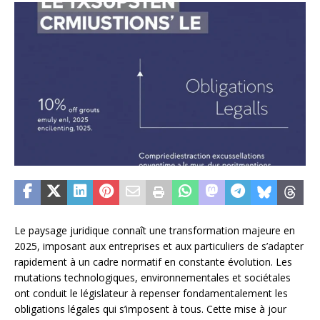
Le paysage juridique connaît une transformation majeure en
2025, imposant aux entreprises et aux particuliers de s’adapter
rapidement à un cadre normatif en constante évolution. Les
mutations technologiques, environnementales et sociétales
ont conduit le législateur à repenser fondamentalement les
obligations légales qui s’imposent à tous. Cette mise à jour