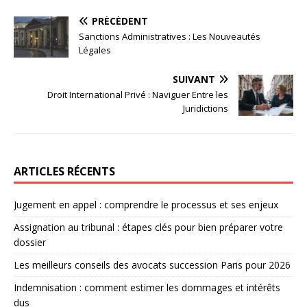
PRÉCÉDENT
Sanctions Administratives : Les Nouveautés
Légales
SUIVANT
Droit International Privé : Naviguer Entre les
Juridictions
ARTICLES RÉCENTS
Jugement en appel : comprendre le processus et ses enjeux
Assignation au tribunal : étapes clés pour bien préparer votre
dossier
Les meilleurs conseils des avocats succession Paris pour 2026
Indemnisation : comment estimer les dommages et intérêts
dus