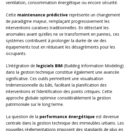
ventilation, consommation énergétique ou encore sécurité.
Cette
maintenance prédictive
représente un changement
de paradigme majeur, remplaçant progressivement les
interventions curatives traditionnelles. En détectant les
anomalies avant qu’elles ne se transforment en pannes, ces
systèmes contribuent à prolonger la durée de vie des
équipements tout en réduisant les désagréments pour les
occupants.
L’intégration de
logiciels BIM
(Building Information Modeling)
dans la gestion technique constitue également une avancée
significative. Ces outils permettent une visualisation
tridimensionnelle du bâti, facilitant la planification des
interventions et l’identification des points critiques. Cette
approche globale optimise considérablement la gestion
patrimoniale sur le long terme.
La question de la
performance énergétique
est devenue
centrale dans la gestion technique des immeubles urbains. Les
nouvelles réglementations imposent des standards de plus en