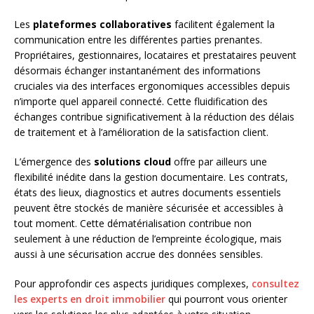
Les
plateformes collaboratives
facilitent également la
communication entre les différentes parties prenantes.
Propriétaires, gestionnaires, locataires et prestataires peuvent
désormais échanger instantanément des informations
cruciales via des interfaces ergonomiques accessibles depuis
n’importe quel appareil connecté. Cette fluidification des
échanges contribue significativement à la réduction des délais
de traitement et à l’amélioration de la satisfaction client.
L’émergence des
solutions cloud
offre par ailleurs une
flexibilité inédite dans la gestion documentaire. Les contrats,
états des lieux, diagnostics et autres documents essentiels
peuvent être stockés de manière sécurisée et accessibles à
tout moment. Cette dématérialisation contribue non
seulement à une réduction de l’empreinte écologique, mais
aussi à une sécurisation accrue des données sensibles.
Pour approfondir ces aspects juridiques complexes,
consultez
les experts en droit immobilier
qui pourront vous orienter