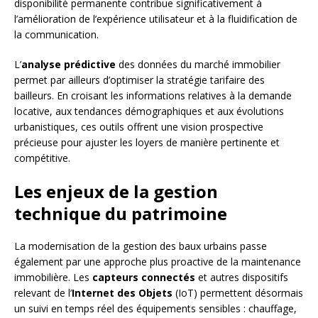
disponibilité permanente contribue significativement à
l’amélioration de l’expérience utilisateur et à la fluidification de
la communication.
L’
analyse prédictive
des données du marché immobilier
permet par ailleurs d’optimiser la stratégie tarifaire des
bailleurs. En croisant les informations relatives à la demande
locative, aux tendances démographiques et aux évolutions
urbanistiques, ces outils offrent une vision prospective
précieuse pour ajuster les loyers de manière pertinente et
compétitive.
Les enjeux de la gestion
technique du patrimoine
La modernisation de la gestion des baux urbains passe
également par une approche plus proactive de la maintenance
immobilière. Les
capteurs connectés
et autres dispositifs
relevant de l’
Internet des Objets
(IoT) permettent désormais
un suivi en temps réel des équipements sensibles : chauffage,