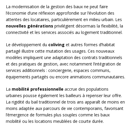
La modernisation de la gestion des baux ne peut faire
l’économie d’une réflexion approfondie sur l’évolution des
attentes des locataires, particulièrement en milieu urbain. Les
nouvelles générations
privilégient désormais la flexibilité, la
connectivité et les services associés au logement traditionnel.
Le développement du
coliving
et autres formes d’habitat
partagé illustre cette mutation des usages. Ces nouveaux
modèles impliquent une adaptation des contrats traditionnels
et des pratiques de gestion, avec notamment l’intégration de
services additionnels : conciergerie, espaces communs,
équipements partagés ou encore animations communautaires.
La
mobilité professionnelle
accrue des populations
urbaines pousse également les bailleurs à repenser leur offre.
La rigidité du bail traditionnel de trois ans apparaît de moins en
moins adaptée aux parcours de vie contemporains, favorisant
l’émergence de formules plus souples comme les baux
mobilité ou les locations meublées de courte durée.