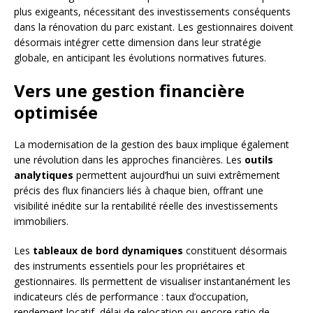
plus exigeants, nécessitant des investissements conséquents
dans la rénovation du parc existant. Les gestionnaires doivent
désormais intégrer cette dimension dans leur stratégie
globale, en anticipant les évolutions normatives futures.
Vers une gestion financière
optimisée
La modernisation de la gestion des baux implique également
une révolution dans les approches financières. Les
outils
analytiques
permettent aujourd’hui un suivi extrêmement
précis des flux financiers liés à chaque bien, offrant une
visibilité inédite sur la rentabilité réelle des investissements
immobiliers.
Les
tableaux de bord dynamiques
constituent désormais
des instruments essentiels pour les propriétaires et
gestionnaires. Ils permettent de visualiser instantanément les
indicateurs clés de performance : taux d’occupation,
rendement locatif, délai de relocation ou encore ratio de