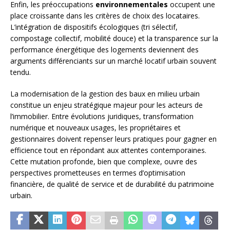
Enfin, les préoccupations
environnementales
occupent une
place croissante dans les critères de choix des locataires.
L’intégration de dispositifs écologiques (tri sélectif,
compostage collectif, mobilité douce) et la transparence sur la
performance énergétique des logements deviennent des
arguments différenciants sur un marché locatif urbain souvent
tendu.
La modernisation de la gestion des baux en milieu urbain
constitue un enjeu stratégique majeur pour les acteurs de
l’immobilier. Entre évolutions juridiques, transformation
numérique et nouveaux usages, les propriétaires et
gestionnaires doivent repenser leurs pratiques pour gagner en
efficience tout en répondant aux attentes contemporaines.
Cette mutation profonde, bien que complexe, ouvre des
perspectives prometteuses en termes d’optimisation
financière, de qualité de service et de durabilité du patrimoine
urbain.