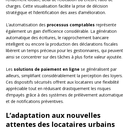
charges. Cette visualisation facilite la prise de décision
stratégique et l’identification des axes d’amélioration.
L’automatisation des
processus comptables
représente
également un gain d’efficience considérable. La génération
automatique des écritures, le rapprochement bancaire
intelligent ou encore la production des déclarations fiscales
libèrent un temps précieux pour les gestionnaires, qui peuvent
ainsi se concentrer sur des tâches à plus forte valeur ajoutée.
Les
solutions de paiement en ligne
se généralisent par
ailleurs, simplifiant considérablement la perception des loyers.
Ces dispositifs sécurisés offrent aux locataires une flexibilité
appréciable tout en réduisant drastiquement les risques
d’impayés grâce à des systèmes de prélèvement automatique
et de notifications préventives.
L’adaptation aux nouvelles
attentes des locataires urbains