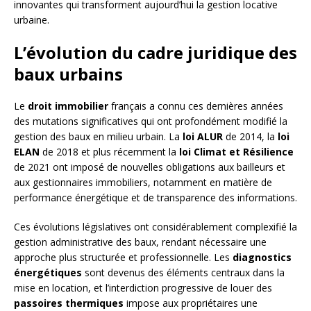
innovantes qui transforment aujourd’hui la gestion locative
urbaine.
L’évolution du cadre juridique des
baux urbains
Le
droit immobilier
français a connu ces dernières années
des mutations significatives qui ont profondément modifié la
gestion des baux en milieu urbain. La
loi ALUR
de 2014, la
loi
ELAN
de 2018 et plus récemment la
loi Climat et Résilience
de 2021 ont imposé de nouvelles obligations aux bailleurs et
aux gestionnaires immobiliers, notamment en matière de
performance énergétique et de transparence des informations.
Ces évolutions législatives ont considérablement complexifié la
gestion administrative des baux, rendant nécessaire une
approche plus structurée et professionnelle. Les
diagnostics
énergétiques
sont devenus des éléments centraux dans la
mise en location, et l’interdiction progressive de louer des
passoires thermiques
impose aux propriétaires une