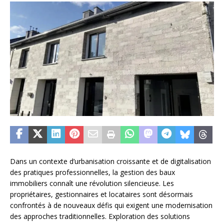
Dans un contexte d’urbanisation croissante et de digitalisation
des pratiques professionnelles, la gestion des baux
immobiliers connaît une révolution silencieuse. Les
propriétaires, gestionnaires et locataires sont désormais
confrontés à de nouveaux défis qui exigent une modernisation
des approches traditionnelles. Exploration des solutions