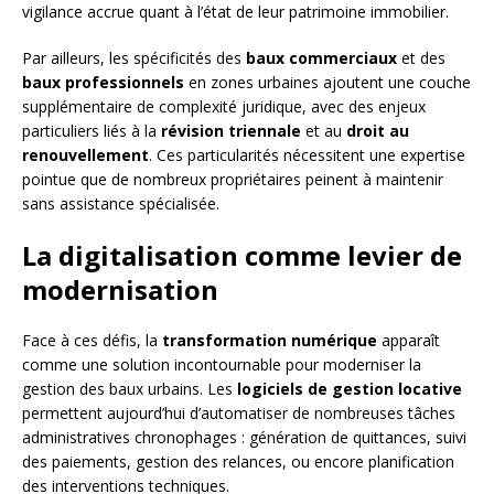
vigilance accrue quant à l’état de leur patrimoine immobilier.
Par ailleurs, les spécificités des
baux commerciaux
et des
baux professionnels
en zones urbaines ajoutent une couche
supplémentaire de complexité juridique, avec des enjeux
particuliers liés à la
révision triennale
et au
droit au
renouvellement
. Ces particularités nécessitent une expertise
pointue que de nombreux propriétaires peinent à maintenir
sans assistance spécialisée.
La digitalisation comme levier de
modernisation
Face à ces défis, la
transformation numérique
apparaît
comme une solution incontournable pour moderniser la
gestion des baux urbains. Les
logiciels de gestion locative
permettent aujourd’hui d’automatiser de nombreuses tâches
administratives chronophages : génération de quittances, suivi
des paiements, gestion des relances, ou encore planification
des interventions techniques.