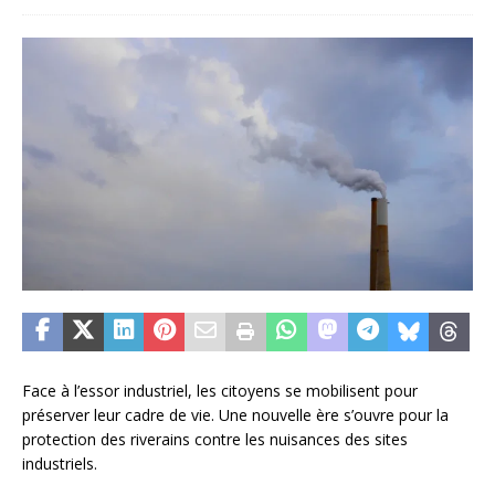
Face à l’essor industriel, les citoyens se mobilisent pour
préserver leur cadre de vie. Une nouvelle ère s’ouvre pour la
protection des riverains contre les nuisances des sites
industriels.