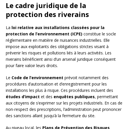
Le cadre juridique de la
protection des riverains
La
loi relative aux installations classées pour la
protection de l’environnement (ICPE)
constitue le socle
réglementaire en matière de nuisances industrielles. Elle
impose aux exploitants des obligations strictes visant à
prévenir les risques et pollutions liés à leurs activités. Les
riverains bénéficient ainsi d’un arsenal juridique conséquent
pour faire valoir leurs droits.
Le
Code de l’environnement
prévoit notamment des
procédures d’autorisation et d’enregistrement pour les
installations les plus à risque. Ces procédures incluent des
études d’impact
et des
enquêtes publiques
, permettant
aux citoyens de s’exprimer sur les projets industriels. En cas de
non-respect des prescriptions, l’administration peut prononcer
des sanctions allant jusqu’à la fermeture du site.
Au niveau local, les
Plans de Prévention des Risques