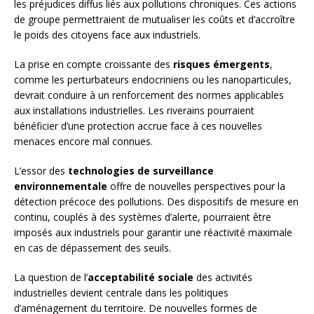
les préjudices diffus liés aux pollutions chroniques. Ces actions
de groupe permettraient de mutualiser les coûts et d’accroître
le poids des citoyens face aux industriels.
La prise en compte croissante des
risques émergents
,
comme les perturbateurs endocriniens ou les nanoparticules,
devrait conduire à un renforcement des normes applicables
aux installations industrielles. Les riverains pourraient
bénéficier d’une protection accrue face à ces nouvelles
menaces encore mal connues.
L’essor des
technologies de surveillance
environnementale
offre de nouvelles perspectives pour la
détection précoce des pollutions. Des dispositifs de mesure en
continu, couplés à des systèmes d’alerte, pourraient être
imposés aux industriels pour garantir une réactivité maximale
en cas de dépassement des seuils.
La question de l’
acceptabilité sociale
des activités
industrielles devient centrale dans les politiques
d’aménagement du territoire. De nouvelles formes de