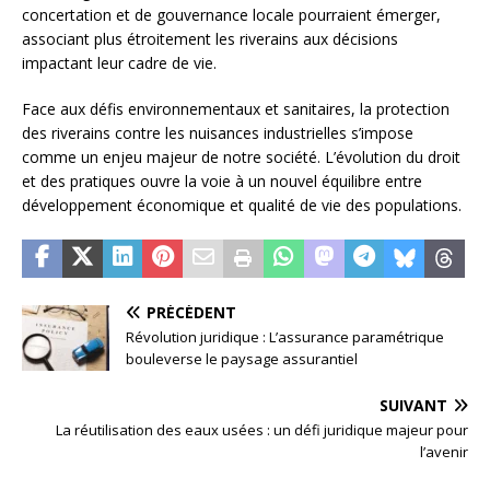
concertation et de gouvernance locale pourraient émerger,
associant plus étroitement les riverains aux décisions
impactant leur cadre de vie.
Face aux défis environnementaux et sanitaires, la protection
des riverains contre les nuisances industrielles s’impose
comme un enjeu majeur de notre société. L’évolution du droit
et des pratiques ouvre la voie à un nouvel équilibre entre
développement économique et qualité de vie des populations.
PRÉCÉDENT
Révolution juridique : L’assurance paramétrique
bouleverse le paysage assurantiel
SUIVANT
La réutilisation des eaux usées : un défi juridique majeur pour
l’avenir