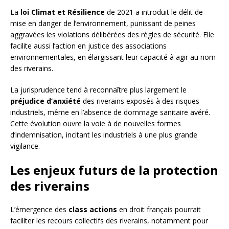
La
loi Climat et Résilience
de 2021 a introduit le délit de
mise en danger de l’environnement, punissant de peines
aggravées les violations délibérées des règles de sécurité. Elle
facilite aussi l’action en justice des associations
environnementales, en élargissant leur capacité à agir au nom
des riverains.
La jurisprudence tend à reconnaître plus largement le
préjudice d’anxiété
des riverains exposés à des risques
industriels, même en l’absence de dommage sanitaire avéré.
Cette évolution ouvre la voie à de nouvelles formes
d’indemnisation, incitant les industriels à une plus grande
vigilance.
Les enjeux futurs de la protection
des riverains
L’émergence des
class actions
en droit français pourrait
faciliter les recours collectifs des riverains, notamment pour