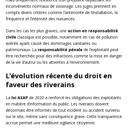
inconvénients normaux de voisinage. Les juges prennent en
compte divers critères comme l’antériorité de l’installation, la
fréquence et l’intensité des nuisances.
Dans les cas les plus graves, une
action en responsabilité
civile
classique est possible, notamment en cas de pollution
avérée ayant causé des dommages sanitaires ou
patrimoniaux. La
responsabilité pénale
de l’exploitant peut
être recherchée pour des infractions comme la mise en danger
de la vie d’autrui ou les atteintes à l’environnement.
L’évolution récente du droit en
faveur des riverains
La
loi ASAP
de 2020 a renforcé les obligations des exploitants
en matière d’information du public. Les riverains doivent
désormais être informés de tout incident ou accident survenu
sur le site, même sans conséquence grave. Cette transparence
accrue permet une meilleure vigilance citoyenne.