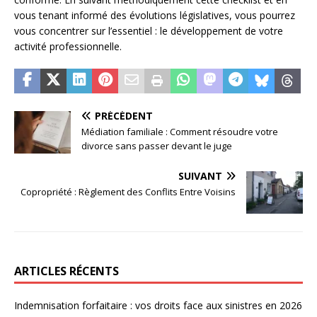
vous tenant informé des évolutions législatives, vous pourrez
vous concentrer sur l’essentiel : le développement de votre
activité professionnelle.
PRÉCÉDENT
Médiation familiale : Comment résoudre votre
divorce sans passer devant le juge
SUIVANT
Copropriété : Règlement des Conflits Entre Voisins
ARTICLES RÉCENTS
Indemnisation forfaitaire : vos droits face aux sinistres en 2026