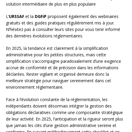
solution intermédiaire de plus en plus populaire
L’
URSSAF
et la
DGFiP
proposent également des webinaires
gratuits et des guides pratiques régulièrement mis à jour.
N’hésitez pas à consulter leurs sites pour vous tenir informé
des dernières évolutions réglementaires.
En 2025, la tendance est clairement à la simplification
administrative pour les petites structures, mais cette
simplification s’accompagne paradoxalement d’une exigence
accrue de conformité et de précision dans les informations
déclarées. Rester vigilant et organisé demeure donc la
meilleure stratégie pour naviguer sereinement dans cet
environnement réglementaire.
Face à l’évolution constante de la réglementation, les
indépendants doivent désormais intégrer la gestion des
obligations déclaratives comme une composante stratégique
de leur activité. En 2025, l’anticipation et la rigueur seront plus
que jamais les clés d’une gestion administrative sereine et
conforme. En suivant méthodiquement cette checklist et en