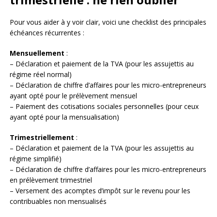
Pour vous aider à y voir clair, voici une checklist des principales
échéances récurrentes :
Mensuellement
:
– Déclaration et paiement de la TVA (pour les assujettis au
régime réel normal)
– Déclaration de chiffre d’affaires pour les micro-entrepreneurs
ayant opté pour le prélèvement mensuel
– Paiement des cotisations sociales personnelles (pour ceux
ayant opté pour la mensualisation)
Trimestriellement
:
– Déclaration et paiement de la TVA (pour les assujettis au
régime simplifié)
– Déclaration de chiffre d’affaires pour les micro-entrepreneurs
en prélèvement trimestriel
– Versement des acomptes d’impôt sur le revenu pour les
contribuables non mensualisés