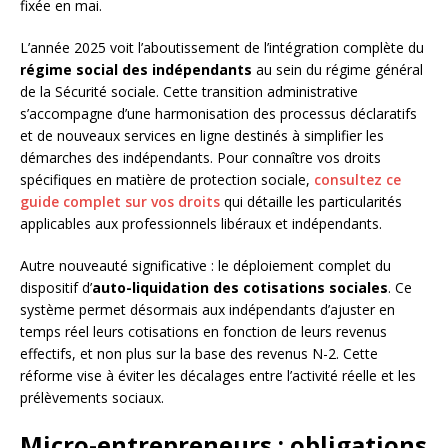
fixée en mai.
L’année 2025 voit l’aboutissement de l’intégration complète du
régime social des indépendants
au sein du régime général
de la Sécurité sociale. Cette transition administrative
s’accompagne d’une harmonisation des processus déclaratifs
et de nouveaux services en ligne destinés à simplifier les
démarches des indépendants. Pour connaître vos droits
spécifiques en matière de protection sociale,
consultez ce
guide complet sur vos droits
qui détaille les particularités
applicables aux professionnels libéraux et indépendants.
Autre nouveauté significative : le déploiement complet du
dispositif d’
auto-liquidation des cotisations sociales
. Ce
système permet désormais aux indépendants d’ajuster en
temps réel leurs cotisations en fonction de leurs revenus
effectifs, et non plus sur la base des revenus N-2. Cette
réforme vise à éviter les décalages entre l’activité réelle et les
prélèvements sociaux.
Micro-entrepreneurs : obligations