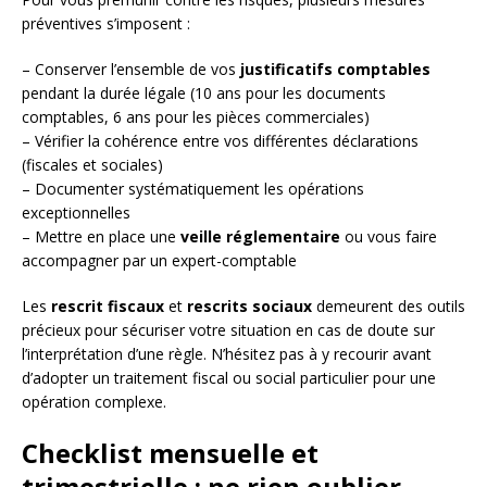
préventives s’imposent :
– Conserver l’ensemble de vos
justificatifs comptables
pendant la durée légale (10 ans pour les documents
comptables, 6 ans pour les pièces commerciales)
– Vérifier la cohérence entre vos différentes déclarations
(fiscales et sociales)
– Documenter systématiquement les opérations
exceptionnelles
– Mettre en place une
veille réglementaire
ou vous faire
accompagner par un expert-comptable
Les
rescrit fiscaux
et
rescrits sociaux
demeurent des outils
précieux pour sécuriser votre situation en cas de doute sur
l’interprétation d’une règle. N’hésitez pas à y recourir avant
d’adopter un traitement fiscal ou social particulier pour une
opération complexe.
Checklist mensuelle et
trimestrielle : ne rien oublier