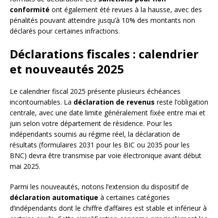
conformité
ont également été revues à la hausse, avec des
pénalités pouvant atteindre jusqu’à 10% des montants non
déclarés pour certaines infractions.
Déclarations fiscales : calendrier
et nouveautés 2025
Le calendrier fiscal 2025 présente plusieurs échéances
incontournables. La
déclaration de revenus
reste l’obligation
centrale, avec une date limite généralement fixée entre mai et
juin selon votre département de résidence. Pour les
indépendants soumis au régime réel, la déclaration de
résultats (formulaires 2031 pour les BIC ou 2035 pour les
BNC) devra être transmise par voie électronique avant début
mai 2025.
Parmi les nouveautés, notons l’extension du dispositif de
déclaration automatique
à certaines catégories
d’indépendants dont le chiffre d’affaires est stable et inférieur à