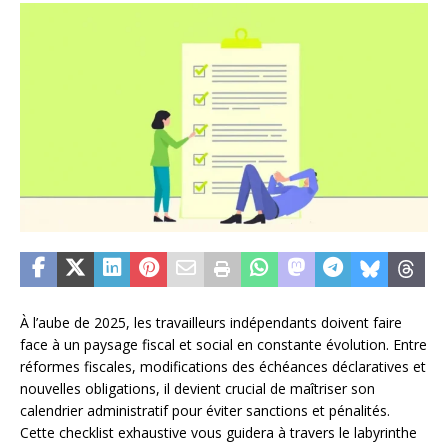
À l’aube de 2025, les travailleurs indépendants doivent faire
face à un paysage fiscal et social en constante évolution. Entre
réformes fiscales, modifications des échéances déclaratives et
nouvelles obligations, il devient crucial de maîtriser son
calendrier administratif pour éviter sanctions et pénalités.
Cette checklist exhaustive vous guidera à travers le labyrinthe