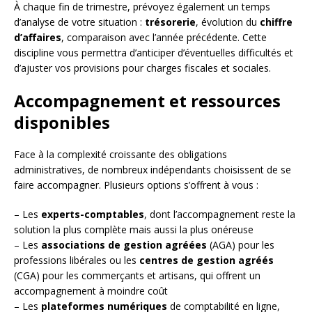
À chaque fin de trimestre, prévoyez également un temps
d’analyse de votre situation :
trésorerie
, évolution du
chiffre
d’affaires
, comparaison avec l’année précédente. Cette
discipline vous permettra d’anticiper d’éventuelles difficultés et
d’ajuster vos provisions pour charges fiscales et sociales.
Accompagnement et ressources
disponibles
Face à la complexité croissante des obligations
administratives, de nombreux indépendants choisissent de se
faire accompagner. Plusieurs options s’offrent à vous :
– Les
experts-comptables
, dont l’accompagnement reste la
solution la plus complète mais aussi la plus onéreuse
– Les
associations de gestion agréées
(AGA) pour les
professions libérales ou les
centres de gestion agréés
(CGA) pour les commerçants et artisans, qui offrent un
accompagnement à moindre coût
– Les
plateformes numériques
de comptabilité en ligne,