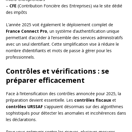
–
CFE
(Contribution Foncière des Entreprises) via le site dédié
des impôts
L’année 2025 voit également le déploiement complet de
France Connect Pro
, un système d’authentification unique
permettant d’accéder à l’ensemble des services administratifs
avec un seul identifiant. Cette simplification vise à réduire le
nombre d’identifiants et mots de passe à gérer pour les
professionnels.
Contrôles et vérifications : se
préparer efficacement
Face à l’intensification des contrôles annoncée pour 2025, la
préparation devient essentielle. Les
contrôles fiscaux
et
contrôles URSSAF
s’appuient désormais sur des algorithmes
sophistiqués pour détecter les anomalies et incohérences dans
les déclarations.
Pour vous prémunir contre les risques, plusieurs mesures