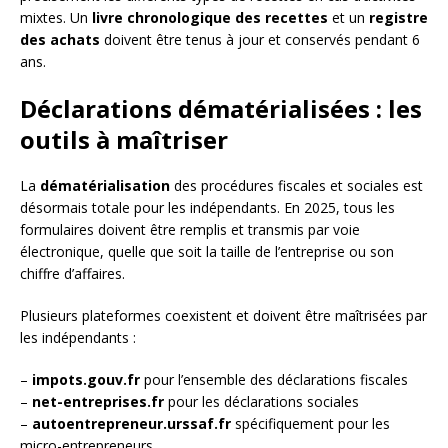
mixtes. Un
livre chronologique des recettes
et un
registre
des achats
doivent être tenus à jour et conservés pendant 6
ans.
Déclarations dématérialisées : les
outils à maîtriser
La
dématérialisation
des procédures fiscales et sociales est
désormais totale pour les indépendants. En 2025, tous les
formulaires doivent être remplis et transmis par voie
électronique, quelle que soit la taille de l’entreprise ou son
chiffre d’affaires.
Plusieurs plateformes coexistent et doivent être maîtrisées par
les indépendants :
–
impots.gouv.fr
pour l’ensemble des déclarations fiscales
–
net-entreprises.fr
pour les déclarations sociales
–
autoentrepreneur.urssaf.fr
spécifiquement pour les
micro-entrepreneurs