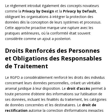
Le règlement introduit également des concepts novateurs
comme la
Privacy by Design
et la
Privacy by Default
,
obligeant les organisations à intégrer la protection des
données dès la conception de leurs systèmes et processus.
Cette approche proactive marque une rupture avec les
pratiques antérieures, où la conformité était souvent
considérée comme un ajout a posteriori.
Droits Renforcés des Personnes
et Obligations des Responsables
de Traitement
Le RGPD a considérablement renforcé les droits des individus
concernant leurs données personnelles, créant un véritable
arsenal juridique à leur disposition. Le
droit d’accès
permet à
toute personne d’obtenir des informations sur l’utilisation de
ses données, incluant les finalités du traitement, les catégories
de données concernées et les destinataires. Le
droit de
rectification
autorise la correction d’informations inexactes