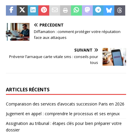
PRÉCÉDENT
Diffamation : comment protéger votre réputation
face aux attaques
SUIVANT
Prévenir l’arnaque carte vitale sms : conseils pour
tous
ARTICLES RÉCENTS
Comparaison des services d’avocats succession Paris en 2026
Jugement en appel : comprendre le processus et ses enjeux
Assignation au tribunal : étapes clés pour bien préparer votre
dossier