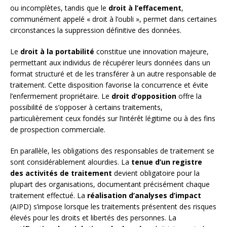
ou incomplètes, tandis que le
droit à l’effacement
,
communément appelé « droit à l’oubli », permet dans certaines
circonstances la suppression définitive des données.
Le
droit à la portabilité
constitue une innovation majeure,
permettant aux individus de récupérer leurs données dans un
format structuré et de les transférer à un autre responsable de
traitement. Cette disposition favorise la concurrence et évite
l’enfermement propriétaire. Le
droit d’opposition
offre la
possibilité de s’opposer à certains traitements,
particulièrement ceux fondés sur l’intérêt légitime ou à des fins
de prospection commerciale.
En parallèle, les obligations des responsables de traitement se
sont considérablement alourdies. La
tenue d’un registre
des activités de traitement
devient obligatoire pour la
plupart des organisations, documentant précisément chaque
traitement effectué. La
réalisation d’analyses d’impact
(AIPD) s’impose lorsque les traitements présentent des risques
élevés pour les droits et libertés des personnes. La