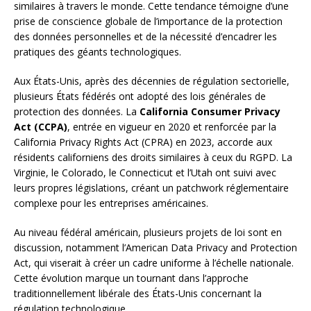
similaires à travers le monde. Cette tendance témoigne d’une
prise de conscience globale de l’importance de la protection
des données personnelles et de la nécessité d’encadrer les
pratiques des géants technologiques.
Aux États-Unis, après des décennies de régulation sectorielle,
plusieurs États fédérés ont adopté des lois générales de
protection des données. La
California Consumer Privacy
Act (CCPA)
, entrée en vigueur en 2020 et renforcée par la
California Privacy Rights Act (CPRA) en 2023, accorde aux
résidents californiens des droits similaires à ceux du RGPD. La
Virginie, le Colorado, le Connecticut et l’Utah ont suivi avec
leurs propres législations, créant un patchwork réglementaire
complexe pour les entreprises américaines.
Au niveau fédéral américain, plusieurs projets de loi sont en
discussion, notamment l’American Data Privacy and Protection
Act, qui viserait à créer un cadre uniforme à l’échelle nationale.
Cette évolution marque un tournant dans l’approche
traditionnellement libérale des États-Unis concernant la
régulation technologique.