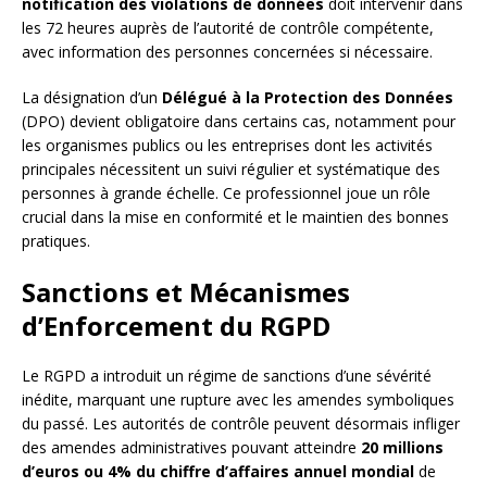
notification des violations de données
doit intervenir dans
les 72 heures auprès de l’autorité de contrôle compétente,
avec information des personnes concernées si nécessaire.
La désignation d’un
Délégué à la Protection des Données
(DPO) devient obligatoire dans certains cas, notamment pour
les organismes publics ou les entreprises dont les activités
principales nécessitent un suivi régulier et systématique des
personnes à grande échelle. Ce professionnel joue un rôle
crucial dans la mise en conformité et le maintien des bonnes
pratiques.
Sanctions et Mécanismes
d’Enforcement du RGPD
Le RGPD a introduit un régime de sanctions d’une sévérité
inédite, marquant une rupture avec les amendes symboliques
du passé. Les autorités de contrôle peuvent désormais infliger
des amendes administratives pouvant atteindre
20 millions
d’euros ou 4% du chiffre d’affaires annuel mondial
de