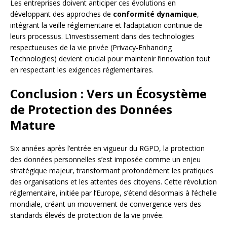
Les entreprises doivent anticiper ces évolutions en
développant des approches de
conformité dynamique
,
intégrant la veille réglementaire et l’adaptation continue de
leurs processus. L’investissement dans des technologies
respectueuses de la vie privée (Privacy-Enhancing
Technologies) devient crucial pour maintenir l’innovation tout
en respectant les exigences réglementaires.
Conclusion : Vers un Écosystème
de Protection des Données
Mature
Six années après l’entrée en vigueur du RGPD, la protection
des données personnelles s’est imposée comme un enjeu
stratégique majeur, transformant profondément les pratiques
des organisations et les attentes des citoyens. Cette révolution
réglementaire, initiée par l’Europe, s’étend désormais à l’échelle
mondiale, créant un mouvement de convergence vers des
standards élevés de protection de la vie privée.