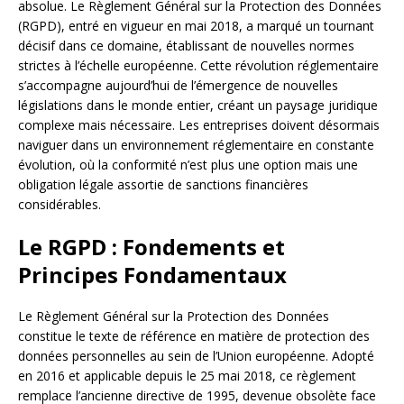
absolue. Le Règlement Général sur la Protection des Données
(RGPD), entré en vigueur en mai 2018, a marqué un tournant
décisif dans ce domaine, établissant de nouvelles normes
strictes à l’échelle européenne. Cette révolution réglementaire
s’accompagne aujourd’hui de l’émergence de nouvelles
législations dans le monde entier, créant un paysage juridique
complexe mais nécessaire. Les entreprises doivent désormais
naviguer dans un environnement réglementaire en constante
évolution, où la conformité n’est plus une option mais une
obligation légale assortie de sanctions financières
considérables.
Le RGPD : Fondements et
Principes Fondamentaux
Le Règlement Général sur la Protection des Données
constitue le texte de référence en matière de protection des
données personnelles au sein de l’Union européenne. Adopté
en 2016 et applicable depuis le 25 mai 2018, ce règlement
remplace l’ancienne directive de 1995, devenue obsolète face