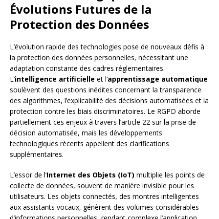
Évolutions Futures de la
Protection des Données
L’évolution rapide des technologies pose de nouveaux défis à
la protection des données personnelles, nécessitant une
adaptation constante des cadres réglementaires.
L’
intelligence artificielle
et l’
apprentissage automatique
soulèvent des questions inédites concernant la transparence
des algorithmes, l’explicabilité des décisions automatisées et la
protection contre les biais discriminatoires. Le RGPD aborde
partiellement ces enjeux à travers l’article 22 sur la prise de
décision automatisée, mais les développements
technologiques récents appellent des clarifications
supplémentaires.
L’essor de l’
Internet des Objets (IoT)
multiplie les points de
collecte de données, souvent de manière invisible pour les
utilisateurs. Les objets connectés, des montres intelligentes
aux assistants vocaux, génèrent des volumes considérables
d’informations personnelles, rendant complexe l’application