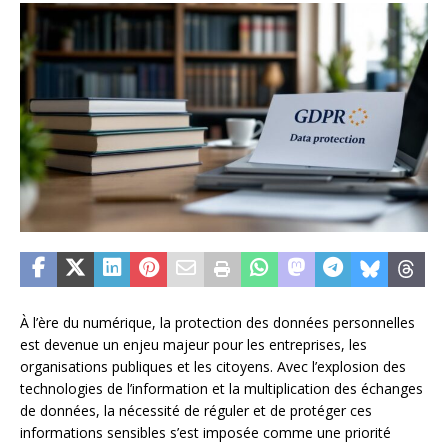
À l’ère du numérique, la protection des données personnelles
est devenue un enjeu majeur pour les entreprises, les
organisations publiques et les citoyens. Avec l’explosion des
technologies de l’information et la multiplication des échanges
de données, la nécessité de réguler et de protéger ces
informations sensibles s’est imposée comme une priorité