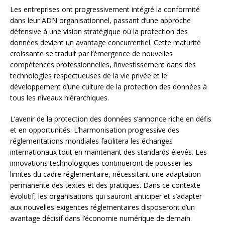
Les entreprises ont progressivement intégré la conformité
dans leur ADN organisationnel, passant d’une approche
défensive à une vision stratégique où la protection des
données devient un avantage concurrentiel. Cette maturité
croissante se traduit par l’émergence de nouvelles
compétences professionnelles, l’investissement dans des
technologies respectueuses de la vie privée et le
développement d’une culture de la protection des données à
tous les niveaux hiérarchiques.
L’avenir de la protection des données s’annonce riche en défis
et en opportunités. L’harmonisation progressive des
réglementations mondiales facilitera les échanges
internationaux tout en maintenant des standards élevés. Les
innovations technologiques continueront de pousser les
limites du cadre réglementaire, nécessitant une adaptation
permanente des textes et des pratiques. Dans ce contexte
évolutif, les organisations qui sauront anticiper et s’adapter
aux nouvelles exigences réglementaires disposeront d’un
avantage décisif dans l’économie numérique de demain.