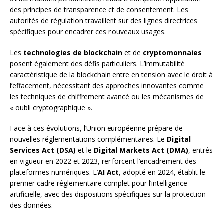
des principes de transparence et de consentement. Les
autorités de régulation travaillent sur des lignes directrices
spécifiques pour encadrer ces nouveaux usages.
Les
technologies de blockchain
et de
cryptomonnaies
posent également des défis particuliers. L’immutabilité
caractéristique de la blockchain entre en tension avec le droit à
l’effacement, nécessitant des approches innovantes comme
les techniques de chiffrement avancé ou les mécanismes de
« oubli cryptographique ».
Face à ces évolutions, l’Union européenne prépare de
nouvelles réglementations complémentaires. Le
Digital
Services Act (DSA)
et le
Digital Markets Act (DMA)
, entrés
en vigueur en 2022 et 2023, renforcent l’encadrement des
plateformes numériques. L’
AI Act
, adopté en 2024, établit le
premier cadre réglementaire complet pour l’intelligence
artificielle, avec des dispositions spécifiques sur la protection
des données.