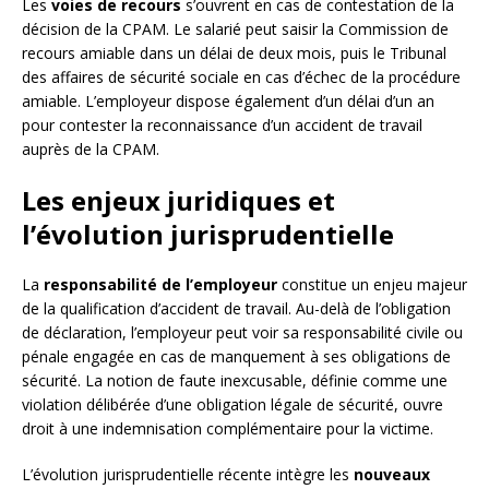
Les
voies de recours
s’ouvrent en cas de contestation de la
décision de la CPAM. Le salarié peut saisir la Commission de
recours amiable dans un délai de deux mois, puis le Tribunal
des affaires de sécurité sociale en cas d’échec de la procédure
amiable. L’employeur dispose également d’un délai d’un an
pour contester la reconnaissance d’un accident de travail
auprès de la CPAM.
Les enjeux juridiques et
l’évolution jurisprudentielle
La
responsabilité de l’employeur
constitue un enjeu majeur
de la qualification d’accident de travail. Au-delà de l’obligation
de déclaration, l’employeur peut voir sa responsabilité civile ou
pénale engagée en cas de manquement à ses obligations de
sécurité. La notion de faute inexcusable, définie comme une
violation délibérée d’une obligation légale de sécurité, ouvre
droit à une indemnisation complémentaire pour la victime.
L’évolution jurisprudentielle récente intègre les
nouveaux