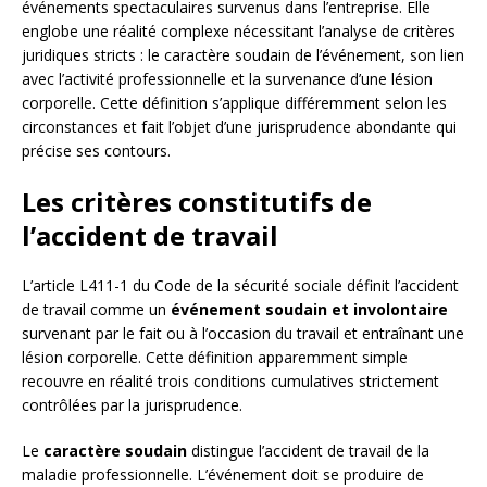
événements spectaculaires survenus dans l’entreprise. Elle
englobe une réalité complexe nécessitant l’analyse de critères
juridiques stricts : le caractère soudain de l’événement, son lien
avec l’activité professionnelle et la survenance d’une lésion
corporelle. Cette définition s’applique différemment selon les
circonstances et fait l’objet d’une jurisprudence abondante qui
précise ses contours.
Les critères constitutifs de
l’accident de travail
L’article L411-1 du Code de la sécurité sociale définit l’accident
de travail comme un
événement soudain et involontaire
survenant par le fait ou à l’occasion du travail et entraînant une
lésion corporelle. Cette définition apparemment simple
recouvre en réalité trois conditions cumulatives strictement
contrôlées par la jurisprudence.
Le
caractère soudain
distingue l’accident de travail de la
maladie professionnelle. L’événement doit se produire de