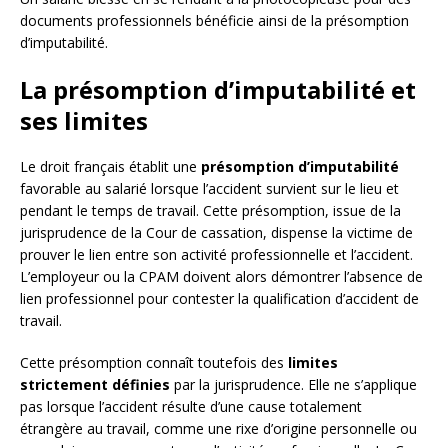
documents professionnels bénéficie ainsi de la présomption
d’imputabilité.
La présomption d’imputabilité et
ses limites
Le droit français établit une
présomption d’imputabilité
favorable au salarié lorsque l’accident survient sur le lieu et
pendant le temps de travail. Cette présomption, issue de la
jurisprudence de la Cour de cassation, dispense la victime de
prouver le lien entre son activité professionnelle et l’accident.
L’employeur ou la CPAM doivent alors démontrer l’absence de
lien professionnel pour contester la qualification d’accident de
travail.
Cette présomption connaît toutefois des
limites
strictement définies
par la jurisprudence. Elle ne s’applique
pas lorsque l’accident résulte d’une cause totalement
étrangère au travail, comme une rixe d’origine personnelle ou