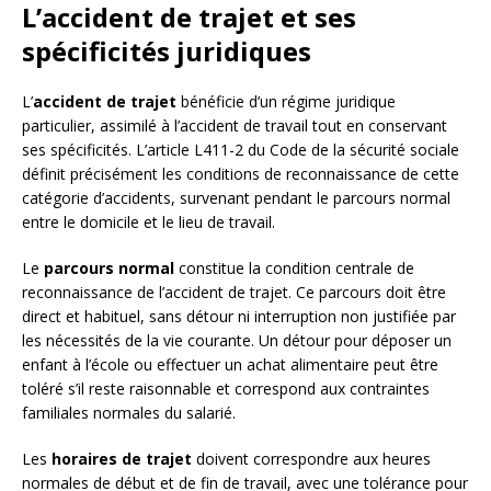
L’accident de trajet et ses
spécificités juridiques
L’
accident de trajet
bénéficie d’un régime juridique
particulier, assimilé à l’accident de travail tout en conservant
ses spécificités. L’article L411-2 du Code de la sécurité sociale
définit précisément les conditions de reconnaissance de cette
catégorie d’accidents, survenant pendant le parcours normal
entre le domicile et le lieu de travail.
Le
parcours normal
constitue la condition centrale de
reconnaissance de l’accident de trajet. Ce parcours doit être
direct et habituel, sans détour ni interruption non justifiée par
les nécessités de la vie courante. Un détour pour déposer un
enfant à l’école ou effectuer un achat alimentaire peut être
toléré s’il reste raisonnable et correspond aux contraintes
familiales normales du salarié.
Les
horaires de trajet
doivent correspondre aux heures
normales de début et de fin de travail, avec une tolérance pour