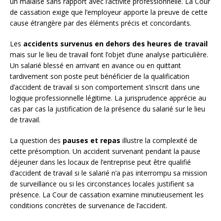
un malaise sans rapport avec l’activité professionnelle. La Cour
de cassation exige que l’employeur apporte la preuve de cette
cause étrangère par des éléments précis et concordants.
Les
accidents survenus en dehors des heures de travail
mais sur le lieu de travail font l’objet d’une analyse particulière.
Un salarié blessé en arrivant en avance ou en quittant
tardivement son poste peut bénéficier de la qualification
d’accident de travail si son comportement s’inscrit dans une
logique professionnelle légitime. La jurisprudence apprécie au
cas par cas la justification de la présence du salarié sur le lieu
de travail.
La question des
pauses et repas
illustre la complexité de
cette présomption. Un accident survenant pendant la pause
déjeuner dans les locaux de l’entreprise peut être qualifié
d’accident de travail si le salarié n’a pas interrompu sa mission
de surveillance ou si les circonstances locales justifient sa
présence. La Cour de cassation examine minutieusement les
conditions concrètes de survenance de l’accident.