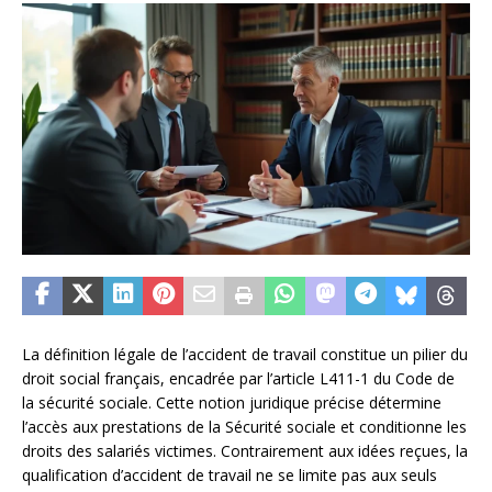
La définition légale de l’accident de travail constitue un pilier du
droit social français, encadrée par l’article L411-1 du Code de
la sécurité sociale. Cette notion juridique précise détermine
l’accès aux prestations de la Sécurité sociale et conditionne les
droits des salariés victimes. Contrairement aux idées reçues, la
qualification d’accident de travail ne se limite pas aux seuls