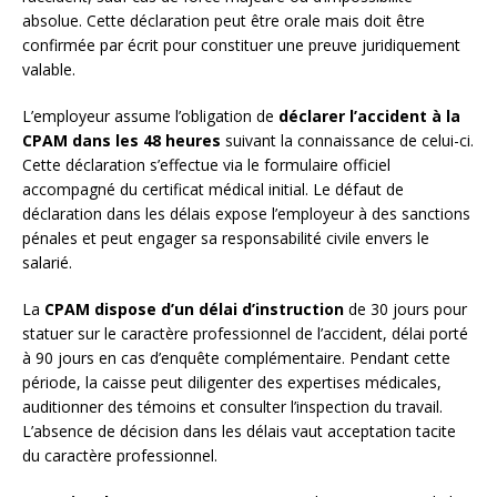
absolue. Cette déclaration peut être orale mais doit être
confirmée par écrit pour constituer une preuve juridiquement
valable.
L’employeur assume l’obligation de
déclarer l’accident à la
CPAM dans les 48 heures
suivant la connaissance de celui-ci.
Cette déclaration s’effectue via le formulaire officiel
accompagné du certificat médical initial. Le défaut de
déclaration dans les délais expose l’employeur à des sanctions
pénales et peut engager sa responsabilité civile envers le
salarié.
La
CPAM dispose d’un délai d’instruction
de 30 jours pour
statuer sur le caractère professionnel de l’accident, délai porté
à 90 jours en cas d’enquête complémentaire. Pendant cette
période, la caisse peut diligenter des expertises médicales,
auditionner des témoins et consulter l’inspection du travail.
L’absence de décision dans les délais vaut acceptation tacite
du caractère professionnel.