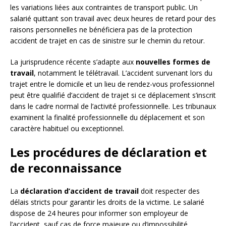
les variations liées aux contraintes de transport public. Un
salarié quittant son travail avec deux heures de retard pour des
raisons personnelles ne bénéficiera pas de la protection
accident de trajet en cas de sinistre sur le chemin du retour.
La jurisprudence récente s’adapte aux
nouvelles formes de
travail
, notamment le télétravail. L’accident survenant lors du
trajet entre le domicile et un lieu de rendez-vous professionnel
peut être qualifié d’accident de trajet si ce déplacement s’inscrit
dans le cadre normal de l’activité professionnelle. Les tribunaux
examinent la finalité professionnelle du déplacement et son
caractère habituel ou exceptionnel.
Les procédures de déclaration et
de reconnaissance
La
déclaration d’accident de travail
doit respecter des
délais stricts pour garantir les droits de la victime. Le salarié
dispose de 24 heures pour informer son employeur de
l’accident, sauf cas de force majeure ou d’impossibilité