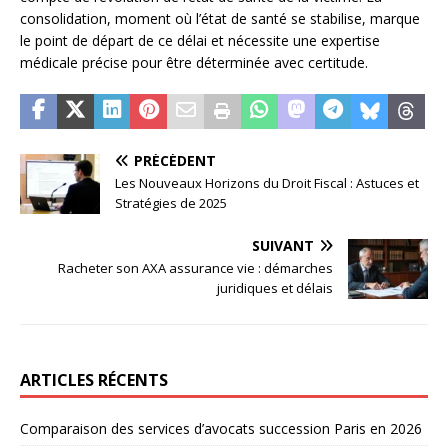
consolidation, moment où l’état de santé se stabilise, marque
le point de départ de ce délai et nécessite une expertise
médicale précise pour être déterminée avec certitude.
PRÉCÉDENT
Les Nouveaux Horizons du Droit Fiscal : Astuces et
Stratégies de 2025
SUIVANT
Racheter son AXA assurance vie : démarches
juridiques et délais
ARTICLES RÉCENTS
Comparaison des services d’avocats succession Paris en 2026