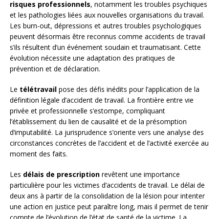
risques professionnels
, notamment les troubles psychiques
et les pathologies liées aux nouvelles organisations du travail.
Les burn-out, dépressions et autres troubles psychologiques
peuvent désormais être reconnus comme accidents de travail
s’ils résultent d’un événement soudain et traumatisant. Cette
évolution nécessite une adaptation des pratiques de
prévention et de déclaration.
Le
télétravail
pose des défis inédits pour l’application de la
définition légale d’accident de travail. La frontière entre vie
privée et professionnelle s’estompe, compliquant
l’établissement du lien de causalité et de la présomption
d’imputabilité. La jurisprudence s’oriente vers une analyse des
circonstances concrètes de l’accident et de l’activité exercée au
moment des faits.
Les
délais de prescription
revêtent une importance
particulière pour les victimes d’accidents de travail. Le délai de
deux ans à partir de la consolidation de la lésion pour intenter
une action en justice peut paraître long, mais il permet de tenir
compte de l’évolution de l’état de santé de la victime. La