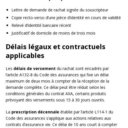
Lettre de demande de rachat signée du souscripteur
Copie recto-verso d’une pièce d’identité en cours de validité
Relevé d’identité bancaire récent
Justificatif de domicile de moins de trois mois
Délais légaux et contractuels
applicables
Les
délais de versement
du rachat sont encadrés par
l’article A132-8 du Code des assurances qui fixe un délai
maximum de deux mois à compter de la réception de la
demande complète. Ce délai peut être réduit selon les
conditions générales du contrat AXA, certains produits
prévoyant des versements sous 15 à 30 jours ouvrés.
La
prescription décennale
établie par l’article L114-1 du
Code des assurances s’applique aux actions relatives aux
contrats d’assurance vie. Ce délai de 10 ans court à compter