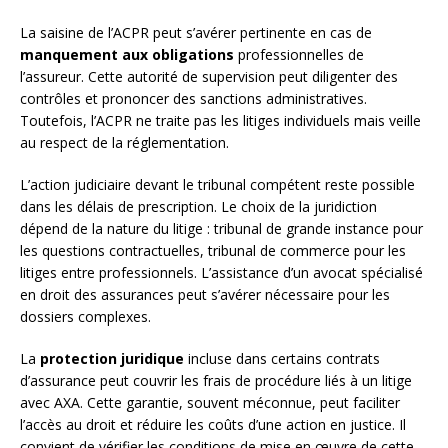
La saisine de l’ACPR peut s’avérer pertinente en cas de
manquement aux obligations
professionnelles de
l’assureur. Cette autorité de supervision peut diligenter des
contrôles et prononcer des sanctions administratives.
Toutefois, l’ACPR ne traite pas les litiges individuels mais veille
au respect de la réglementation.
L’action judiciaire devant le tribunal compétent reste possible
dans les délais de prescription. Le choix de la juridiction
dépend de la nature du litige : tribunal de grande instance pour
les questions contractuelles, tribunal de commerce pour les
litiges entre professionnels. L’assistance d’un avocat spécialisé
en droit des assurances peut s’avérer nécessaire pour les
dossiers complexes.
La
protection juridique
incluse dans certains contrats
d’assurance peut couvrir les frais de procédure liés à un litige
avec AXA. Cette garantie, souvent méconnue, peut faciliter
l’accès au droit et réduire les coûts d’une action en justice. Il
convient de vérifier les conditions de mise en œuvre de cette