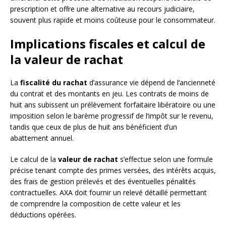
prescription et offre une alternative au recours judiciaire,
souvent plus rapide et moins coûteuse pour le consommateur.
Implications fiscales et calcul de
la valeur de rachat
La
fiscalité du rachat
d’assurance vie dépend de l’ancienneté
du contrat et des montants en jeu. Les contrats de moins de
huit ans subissent un prélèvement forfaitaire libératoire ou une
imposition selon le barème progressif de l’impôt sur le revenu,
tandis que ceux de plus de huit ans bénéficient d’un
abattement annuel.
Le calcul de la
valeur de rachat
s’effectue selon une formule
précise tenant compte des primes versées, des intérêts acquis,
des frais de gestion prélevés et des éventuelles pénalités
contractuelles. AXA doit fournir un relevé détaillé permettant
de comprendre la composition de cette valeur et les
déductions opérées.