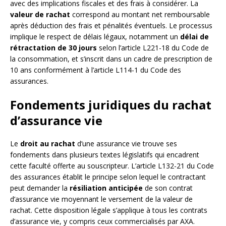
avec des implications fiscales et des frais à considérer. La
valeur de rachat
correspond au montant net remboursable
après déduction des frais et pénalités éventuels. Le processus
implique le respect de délais légaux, notamment un
délai de
rétractation de 30 jours
selon l’article L221-18 du Code de
la consommation, et s’inscrit dans un cadre de prescription de
10 ans conformément à l’article L114-1 du Code des
assurances.
Fondements juridiques du rachat
d’assurance vie
Le
droit au rachat
d’une assurance vie trouve ses
fondements dans plusieurs textes législatifs qui encadrent
cette faculté offerte au souscripteur. L’article L132-21 du Code
des assurances établit le principe selon lequel le contractant
peut demander la
résiliation anticipée
de son contrat
d’assurance vie moyennant le versement de la valeur de
rachat. Cette disposition légale s’applique à tous les contrats
d’assurance vie, y compris ceux commercialisés par AXA.