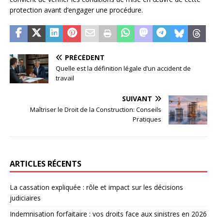
protection avant d’engager une procédure.
PRÉCÉDENT
Quelle est la définition légale d’un accident de
travail
SUIVANT
Maîtriser le Droit de la Construction: Conseils
Pratiques
ARTICLES RÉCENTS
La cassation expliquée : rôle et impact sur les décisions
judiciaires
Indemnisation forfaitaire : vos droits face aux sinistres en 2026