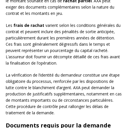
le montant souhaité en cas de
rachat partiel
. AXA peut
exiger des documents complémentaires selon la nature du
contrat et les montants en jeu.
Les
frais de rachat
varient selon les conditions générales du
contrat et peuvent inclure des pénalités de sortie anticipée,
particulièrement durant les premières années de détention.
Ces frais sont généralement dégressifs dans le temps et
peuvent représenter un pourcentage du capital racheté.
L’assureur doit fournir un décompte détaillé de ces frais avant
la finalisation de l’opération.
La vérification de l’identité du demandeur constitue une étape
obligatoire du processus, renforcée par les dispositions de
lutte contre le blanchiment d’argent. AXA peut demander la
production de justificatifs supplémentaires, notamment en cas
de montants importants ou de circonstances particulières.
Cette procédure de contrôle peut rallonger les délais de
traitement de la demande.
Documents requis pour la demande