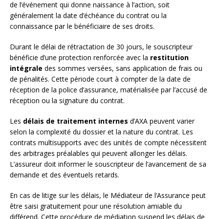
de l’événement qui donne naissance à l’action, soit
généralement la date d’échéance du contrat ou la
connaissance par le bénéficiaire de ses droits.
Durant le délai de rétractation de 30 jours, le souscripteur
bénéficie d’une protection renforcée avec la
restitution
intégrale
des sommes versées, sans application de frais ou
de pénalités. Cette période court à compter de la date de
réception de la police d’assurance, matérialisée par l’accusé de
réception ou la signature du contrat.
Les
délais de traitement internes
d’AXA peuvent varier
selon la complexité du dossier et la nature du contrat. Les
contrats multisupports avec des unités de compte nécessitent
des arbitrages préalables qui peuvent allonger les délais.
L’assureur doit informer le souscripteur de l’avancement de sa
demande et des éventuels retards.
En cas de litige sur les délais, le Médiateur de l’Assurance peut
être saisi gratuitement pour une résolution amiable du
différend. Cette procédure de médiation suspend les délais de