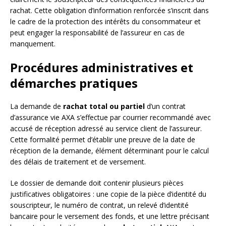
rachat. Cette obligation d’information renforcée s’inscrit dans
le cadre de la protection des intérêts du consommateur et
peut engager la responsabilité de l’assureur en cas de
manquement.
Procédures administratives et
démarches pratiques
La demande de
rachat total ou partiel
d’un contrat
d’assurance vie AXA s’effectue par courrier recommandé avec
accusé de réception adressé au service client de l’assureur.
Cette formalité permet d’établir une preuve de la date de
réception de la demande, élément déterminant pour le calcul
des délais de traitement et de versement.
Le dossier de demande doit contenir plusieurs pièces
justificatives obligatoires : une copie de la pièce d’identité du
souscripteur, le numéro de contrat, un relevé d’identité
bancaire pour le versement des fonds, et une lettre précisant