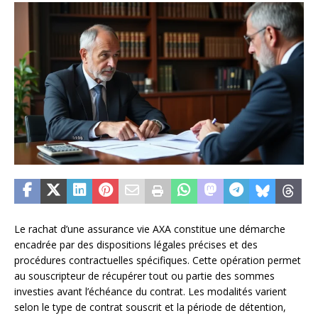
Le rachat d’une assurance vie AXA constitue une démarche
encadrée par des dispositions légales précises et des
procédures contractuelles spécifiques. Cette opération permet
au souscripteur de récupérer tout ou partie des sommes
investies avant l’échéance du contrat. Les modalités varient
selon le type de contrat souscrit et la période de détention,