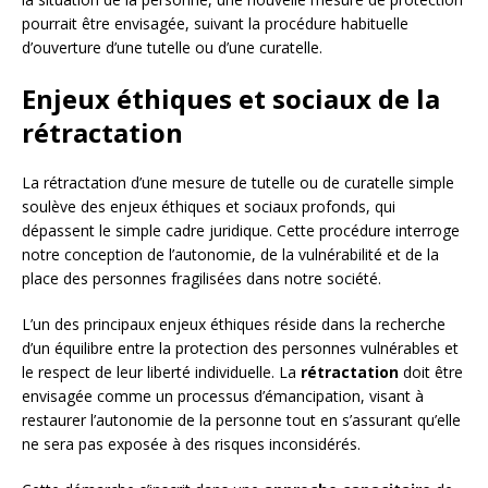
pourrait être envisagée, suivant la procédure habituelle
d’ouverture d’une tutelle ou d’une curatelle.
Enjeux éthiques et sociaux de la
rétractation
La rétractation d’une mesure de tutelle ou de curatelle simple
soulève des enjeux éthiques et sociaux profonds, qui
dépassent le simple cadre juridique. Cette procédure interroge
notre conception de l’autonomie, de la vulnérabilité et de la
place des personnes fragilisées dans notre société.
L’un des principaux enjeux éthiques réside dans la recherche
d’un équilibre entre la protection des personnes vulnérables et
le respect de leur liberté individuelle. La
rétractation
doit être
envisagée comme un processus d’émancipation, visant à
restaurer l’autonomie de la personne tout en s’assurant qu’elle
ne sera pas exposée à des risques inconsidérés.