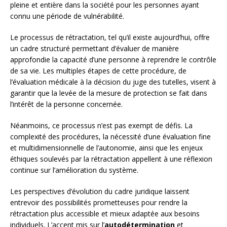
pleine et entière dans la société pour les personnes ayant
connu une période de vulnérabilité.
Le processus de rétractation, tel qu’il existe aujourd’hui, offre
un cadre structuré permettant d’évaluer de manière
approfondie la capacité d’une personne à reprendre le contrôle
de sa vie. Les multiples étapes de cette procédure, de
l’évaluation médicale à la décision du juge des tutelles, visent à
garantir que la levée de la mesure de protection se fait dans
l’intérêt de la personne concernée.
Néanmoins, ce processus n’est pas exempt de défis. La
complexité des procédures, la nécessité d’une évaluation fine
et multidimensionnelle de l’autonomie, ainsi que les enjeux
éthiques soulevés par la rétractation appellent à une réflexion
continue sur l’amélioration du système.
Les perspectives d’évolution du cadre juridique laissent
entrevoir des possibilités prometteuses pour rendre la
rétractation plus accessible et mieux adaptée aux besoins
individuels. L’accent mis sur l’
autodétermination
et