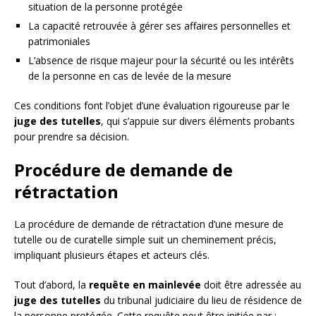
situation de la personne protégée
La capacité retrouvée à gérer ses affaires personnelles et
patrimoniales
L’absence de risque majeur pour la sécurité ou les intérêts
de la personne en cas de levée de la mesure
Ces conditions font l’objet d’une évaluation rigoureuse par le
juge des tutelles
, qui s’appuie sur divers éléments probants
pour prendre sa décision.
Procédure de demande de
rétractation
La procédure de demande de rétractation d’une mesure de
tutelle ou de curatelle simple suit un cheminement précis,
impliquant plusieurs étapes et acteurs clés.
Tout d’abord, la
requête en mainlevée
doit être adressée au
juge des tutelles
du tribunal judiciaire du lieu de résidence de
la personne protégée. Cette requête peut être initiée par :