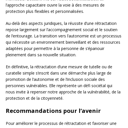
l’approche capacitaire ouvre la voie à des mesures de
protection plus flexibles et personnalisées.
Au-delà des aspects juridiques, la réussite d’une rétractation
repose largement sur l’accompagnement social et le soutien
de l’entourage. La transition vers l’autonomie est un processus
qui nécessite un environnement bienveillant et des ressources
adaptées pour permettre à la personne de s’épanouir
pleinement dans sa nouvelle situation.
En définitive, la rétractation d’une mesure de tutelle ou de
curatelle simple s’inscrit dans une démarche plus large de
promotion de l’autonomie et de l’inclusion sociale des
personnes vulnérables. Elle représente un défi sociétal qui
nous invite à repenser notre approche de la vulnérabilité, de la
protection et de la citoyenneté.
Recommandations pour l’avenir
Pour améliorer le processus de rétractation et favoriser une