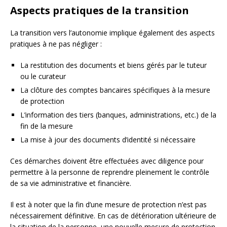
Aspects pratiques de la transition
La transition vers l’autonomie implique également des aspects
pratiques à ne pas négliger :
La restitution des documents et biens gérés par le tuteur
ou le curateur
La clôture des comptes bancaires spécifiques à la mesure
de protection
L’information des tiers (banques, administrations, etc.) de la
fin de la mesure
La mise à jour des documents d’identité si nécessaire
Ces démarches doivent être effectuées avec diligence pour
permettre à la personne de reprendre pleinement le contrôle
de sa vie administrative et financière.
Il est à noter que la fin d’une mesure de protection n’est pas
nécessairement définitive. En cas de détérioration ultérieure de
la situation de la personne, une nouvelle mesure de protection