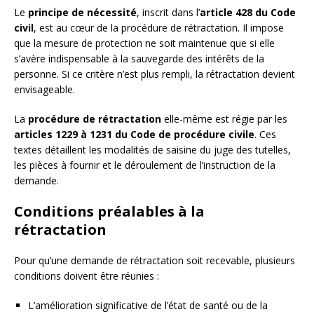
Le
principe de nécessité
, inscrit dans l’
article 428 du Code
civil
, est au cœur de la procédure de rétractation. Il impose
que la mesure de protection ne soit maintenue que si elle
s’avère indispensable à la sauvegarde des intérêts de la
personne. Si ce critère n’est plus rempli, la rétractation devient
envisageable.
La
procédure de rétractation
elle-même est régie par les
articles 1229 à 1231 du Code de procédure civile
. Ces
textes détaillent les modalités de saisine du juge des tutelles,
les pièces à fournir et le déroulement de l’instruction de la
demande.
Conditions préalables à la
rétractation
Pour qu’une demande de rétractation soit recevable, plusieurs
conditions doivent être réunies :
L’amélioration significative de l’état de santé ou de la