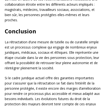
collaboration étroite entre les différents acteurs impliqués :
magistrats, médecins, travailleurs sociaux, associations, et
bien sûr, les personnes protégées elles-mêmes et leurs
proches.
Conclusion
La rétractation d’une mesure de tutelle ou de curatelle simple
est un processus complexe qui engage de nombreux enjeux
juridiques, médicaux, sociaux et éthiques. Elle représente une
étape cruciale dans la vie des personnes sous protection, leur
offrant la possibilité de retrouver leur pleine autonomie et de
réintégrer pleinement la société.
Si le cadre juridique actuel offre des garanties importantes
pour s’assurer que la rétractation se fait dans l’intérêt de la
personne protégée, il existe encore des marges d’amélioration
pour rendre ce processus plus accessible et mieux adapté aux
besoins individuels. Les évolutions futures du droit de la
protection des majeurs devront tenir compte de ces enjeux