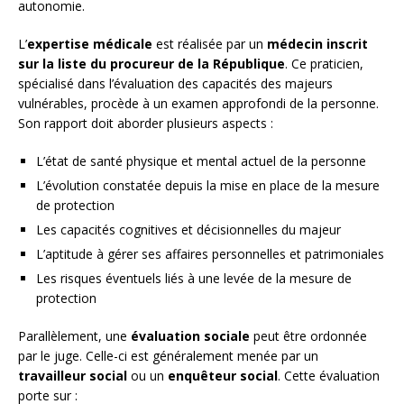
autonomie.
L’
expertise médicale
est réalisée par un
médecin inscrit
sur la liste du procureur de la République
. Ce praticien,
spécialisé dans l’évaluation des capacités des majeurs
vulnérables, procède à un examen approfondi de la personne.
Son rapport doit aborder plusieurs aspects :
L’état de santé physique et mental actuel de la personne
L’évolution constatée depuis la mise en place de la mesure
de protection
Les capacités cognitives et décisionnelles du majeur
L’aptitude à gérer ses affaires personnelles et patrimoniales
Les risques éventuels liés à une levée de la mesure de
protection
Parallèlement, une
évaluation sociale
peut être ordonnée
par le juge. Celle-ci est généralement menée par un
travailleur social
ou un
enquêteur social
. Cette évaluation
porte sur :