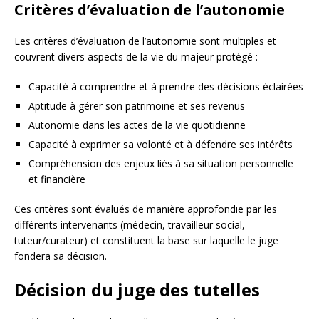
Critères d’évaluation de l’autonomie
Les critères d’évaluation de l’autonomie sont multiples et
couvrent divers aspects de la vie du majeur protégé :
Capacité à comprendre et à prendre des décisions éclairées
Aptitude à gérer son patrimoine et ses revenus
Autonomie dans les actes de la vie quotidienne
Capacité à exprimer sa volonté et à défendre ses intérêts
Compréhension des enjeux liés à sa situation personnelle
et financière
Ces critères sont évalués de manière approfondie par les
différents intervenants (médecin, travailleur social,
tuteur/curateur) et constituent la base sur laquelle le juge
fondera sa décision.
Décision du juge des tutelles