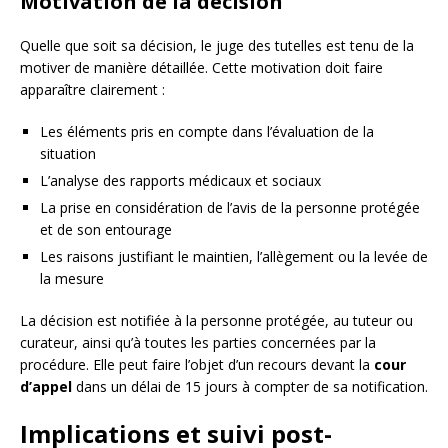
Motivation de la décision
Quelle que soit sa décision, le juge des tutelles est tenu de la
motiver de manière détaillée. Cette motivation doit faire
apparaître clairement :
Les éléments pris en compte dans l’évaluation de la
situation
L’analyse des rapports médicaux et sociaux
La prise en considération de l’avis de la personne protégée
et de son entourage
Les raisons justifiant le maintien, l’allègement ou la levée de
la mesure
La décision est notifiée à la personne protégée, au tuteur ou
curateur, ainsi qu’à toutes les parties concernées par la
procédure. Elle peut faire l’objet d’un recours devant la
cour
d’appel
dans un délai de 15 jours à compter de sa notification.
Implications et suivi post-