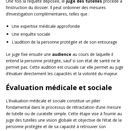
Une fois la requête déposée, le
juge des tutelles
procède à
l’instruction du dossier. Il peut ordonner des mesures
d’investigation complémentaires, telles que :
Une expertise médicale approfondie
Une enquête sociale
L’audition de la personne protégée et de son entourage
Le juge fixe ensuite une
audience
au cours de laquelle il
entend la personne protégée, sauf si son état de santé ne le
permet pas. Cette audition est cruciale car elle permet au juge
d’évaluer directement les capacités et la volonté du majeur.
Évaluation médicale et sociale
L’évaluation médicale et sociale constitue un pilier
fondamental dans le processus de rétractation d’une mesure
de tutelle ou de curatelle simple. Cette étape vise à fournir au
juge des tutelles une vision globale et objective de l’état de la
personne protégée et de sa capacité à retrouver son