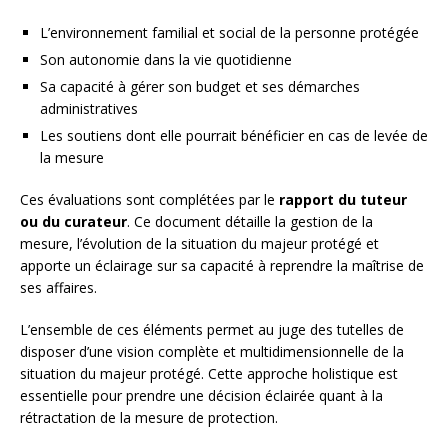
L’environnement familial et social de la personne protégée
Son autonomie dans la vie quotidienne
Sa capacité à gérer son budget et ses démarches
administratives
Les soutiens dont elle pourrait bénéficier en cas de levée de
la mesure
Ces évaluations sont complétées par le
rapport du tuteur
ou du curateur
. Ce document détaille la gestion de la
mesure, l’évolution de la situation du majeur protégé et
apporte un éclairage sur sa capacité à reprendre la maîtrise de
ses affaires.
L’ensemble de ces éléments permet au juge des tutelles de
disposer d’une vision complète et multidimensionnelle de la
situation du majeur protégé. Cette approche holistique est
essentielle pour prendre une décision éclairée quant à la
rétractation de la mesure de protection.