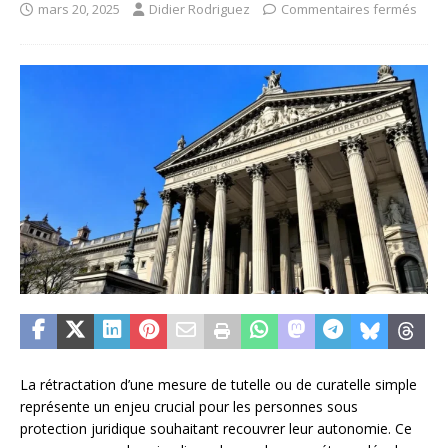
mars 20, 2025
Didier Rodriguez
Commentaires fermés
La rétractation d’une mesure de tutelle ou de curatelle simple
représente un enjeu crucial pour les personnes sous
protection juridique souhaitant recouvrer leur autonomie. Ce