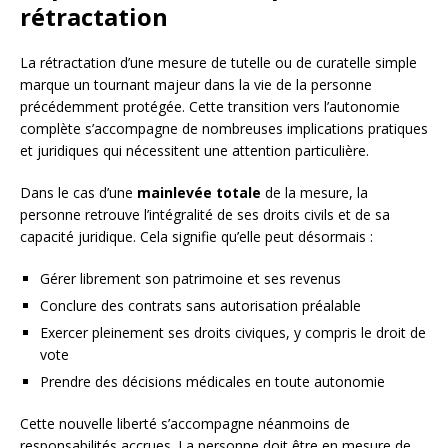
rétractation
La rétractation d’une mesure de tutelle ou de curatelle simple
marque un tournant majeur dans la vie de la personne
précédemment protégée. Cette transition vers l’autonomie
complète s’accompagne de nombreuses implications pratiques
et juridiques qui nécessitent une attention particulière.
Dans le cas d’une
mainlevée totale
de la mesure, la
personne retrouve l’intégralité de ses droits civils et de sa
capacité juridique. Cela signifie qu’elle peut désormais :
Gérer librement son patrimoine et ses revenus
Conclure des contrats sans autorisation préalable
Exercer pleinement ses droits civiques, y compris le droit de
vote
Prendre des décisions médicales en toute autonomie
Cette nouvelle liberté s’accompagne néanmoins de
responsabilités accrues. La personne doit être en mesure de