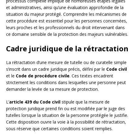
processus complexe implique de nombreuses étapes légales
et administratives, ainsi qu’une évaluation approfondie de la
situation du majeur protégé. Comprendre les mécanismes de
cette procédure est essentiel pour les personnes concernées,
leurs proches et les professionnels du droit intervenant dans
ce domaine sensible de la protection des majeurs vulnérables.
Cadre juridique de la rétractation
La rétractation d’une mesure de tutelle ou de curatelle simple
s’inscrit dans un cadre juridique précis, défini par le
Code civil
et le
Code de procédure civile
. Ces textes encadrent
strictement les conditions dans lesquelles une personne peut
demander la levée de sa mesure de protection.
L’
article 439 du Code civil
stipule que la mesure de
protection juridique prend fin ou est modifiée par le juge des
tutelles lorsque la situation de la personne protégée le justifie.
Cette disposition ouvre la voie à la possibilité de rétractation,
sous réserve que certaines conditions soient remplies.