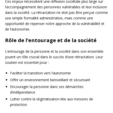
Ces enjeux nécessitent une réflexion sociétale plus large sur
l’accompagnement des personnes vulnérables et leur inclusion
dans la société. La rétractation ne doit pas être perçue comme
une simple formalité administrative, mais comme une
opportunité de repenser notre approche de la vulnérabilité et
de l’autonomie.
Rôle de l’entourage et de la société
L’entourage de la personne et la société dans son ensemble
jouent un rôle crucial dans le succès d’une rétractation. Leur
soutien est essentiel pour :
Faciliter la transition vers l’autonomie
Offrir un environnement bienveillant et sécurisant
Encourager la personne dans ses démarches
d’indépendance
Lutter contre la stigmatisation liée aux mesures de
protection