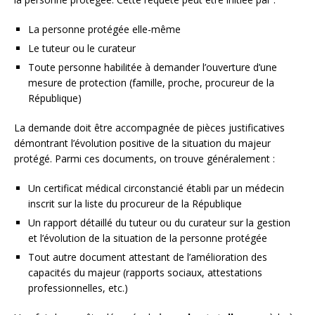
La personne protégée elle-même
Le tuteur ou le curateur
Toute personne habilitée à demander l’ouverture d’une
mesure de protection (famille, proche, procureur de la
République)
La demande doit être accompagnée de pièces justificatives
démontrant l’évolution positive de la situation du majeur
protégé. Parmi ces documents, on trouve généralement :
Un certificat médical circonstancié établi par un médecin
inscrit sur la liste du procureur de la République
Un rapport détaillé du tuteur ou du curateur sur la gestion
et l’évolution de la situation de la personne protégée
Tout autre document attestant de l’amélioration des
capacités du majeur (rapports sociaux, attestations
professionnelles, etc.)