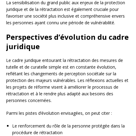
La sensibilisation du grand public aux enjeux de la protection
juridique et de la rétractation est également cruciale pour
favoriser une société plus inclusive et compréhensive envers
les personnes ayant connu une période de vulnérabilité.
Perspectives d’évolution du cadre
juridique
Le cadre juridique entourant la rétractation des mesures de
tutelle et de curatelle simple est en constante évolution,
reflétant les changements de perception sociétale sur la
protection des majeurs vulnérables. Les réflexions actuelles et
les projets de réforme visent à améliorer le processus de
rétractation et à le rendre plus adapté aux besoins des
personnes concernées.
Parmi les pistes d’évolution envisagées, on peut citer :
Le renforcement du rôle de la personne protégée dans la
procédure de rétractation