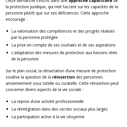
Cette démarche s’inscrit dans une
approche capacitaire
de
la protection juridique, qui met l’accent sur les capacités de la
personne plutôt que sur ses déficiences. Cette approche
encourage :
La valorisation des compétences et des progrès réalisés
par la personne protégée
La prise en compte de ses souhaits et de ses aspirations
L’adaptation des mesures de protection aux besoins réels
de la personne
Sur le plan social, la rétractation d’une mesure de protection
soulève la question de la
réinsertion
des personnes
anciennement sous tutelle ou curatelle. Cette réinsertion peut
concerner divers aspects de la vie sociale :
La reprise d’une activité professionnelle
La réintégration dans des cercles sociaux plus larges
La participation active à la vie citoyenne