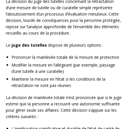
La décision du juge des tutelles concernant la rétractation
d’une mesure de tutelle ou de curatelle simple représente
l’aboutissement d’un processus d’évaluation minutieux. Cette
décision, lourde de conséquences pour la personne protégée,
repose sur l’analyse approfondie de l’ensemble des éléments
recueillis au cours de la procédure.
Le
juge des tutelles
dispose de plusieurs options :
Prononcer la mainlevée totale de la mesure de protection
Modifier la mesure en l’allégeant (par exemple, passage
d’une tutelle à une curatelle)
Maintenir la mesure en l’état si les conditions de la
rétractation ne sont pas réunies
La décision de mainlevée totale n’est prononcée que si le juge
estime que la personne a recouvré une autonomie suffisante
pour gérer seule ses affaires. Cette décision s’appuie sur les
critères suivants :
L’amélioration significative et durable de l’état de santé de