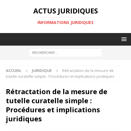
ACTUS JURIDIQUES
INFORMATIONS JURIDIQUES
ACCUEIL
JURIDIQUE
Rétractation de la mesure de
tutelle curatelle simple : Procédures et implications juridiques
Rétractation de la mesure de
tutelle curatelle simple :
Procédures et implications
juridiques