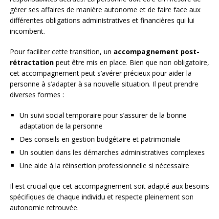
gérer ses affaires de manière autonome et de faire face aux
différentes obligations administratives et financières qui lui
incombent.
Pour faciliter cette transition, un
accompagnement post-
rétractation
peut être mis en place. Bien que non obligatoire,
cet accompagnement peut s’avérer précieux pour aider la
personne à s’adapter à sa nouvelle situation. Il peut prendre
diverses formes :
Un suivi social temporaire pour s’assurer de la bonne
adaptation de la personne
Des conseils en gestion budgétaire et patrimoniale
Un soutien dans les démarches administratives complexes
Une aide à la réinsertion professionnelle si nécessaire
Il est crucial que cet accompagnement soit adapté aux besoins
spécifiques de chaque individu et respecte pleinement son
autonomie retrouvée.