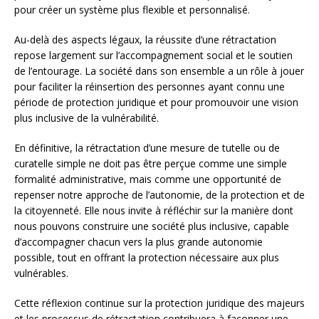
pour créer un système plus flexible et personnalisé.
Au-delà des aspects légaux, la réussite d’une rétractation
repose largement sur l’accompagnement social et le soutien
de l’entourage. La société dans son ensemble a un rôle à jouer
pour faciliter la réinsertion des personnes ayant connu une
période de protection juridique et pour promouvoir une vision
plus inclusive de la vulnérabilité.
En définitive, la rétractation d’une mesure de tutelle ou de
curatelle simple ne doit pas être perçue comme une simple
formalité administrative, mais comme une opportunité de
repenser notre approche de l’autonomie, de la protection et de
la citoyenneté. Elle nous invite à réfléchir sur la manière dont
nous pouvons construire une société plus inclusive, capable
d’accompagner chacun vers la plus grande autonomie
possible, tout en offrant la protection nécessaire aux plus
vulnérables.
Cette réflexion continue sur la protection juridique des majeurs
et les processus de rétractation contribuera à façonner une