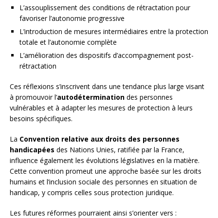
L’assouplissement des conditions de rétractation pour
favoriser l’autonomie progressive
L’introduction de mesures intermédiaires entre la protection
totale et l’autonomie complète
L’amélioration des dispositifs d’accompagnement post-
rétractation
Ces réflexions s’inscrivent dans une tendance plus large visant
à promouvoir l’
autodétermination
des personnes
vulnérables et à adapter les mesures de protection à leurs
besoins spécifiques.
La
Convention relative aux droits des personnes
handicapées
des Nations Unies, ratifiée par la France,
influence également les évolutions législatives en la matière.
Cette convention promeut une approche basée sur les droits
humains et l’inclusion sociale des personnes en situation de
handicap, y compris celles sous protection juridique.
Les futures réformes pourraient ainsi s’orienter vers :