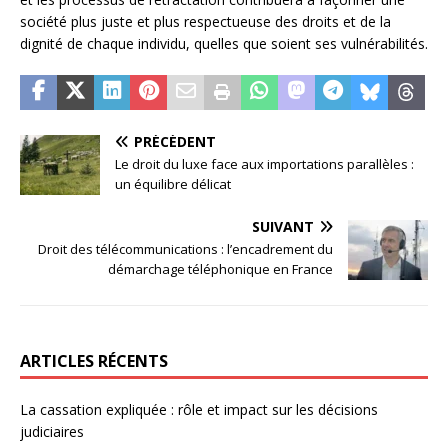
société plus juste et plus respectueuse des droits et de la
dignité de chaque individu, quelles que soient ses vulnérabilités.
PRÉCÉDENT
Le droit du luxe face aux importations parallèles :
un équilibre délicat
SUIVANT
Droit des télécommunications : l’encadrement du
démarchage téléphonique en France
ARTICLES RÉCENTS
La cassation expliquée : rôle et impact sur les décisions
judiciaires