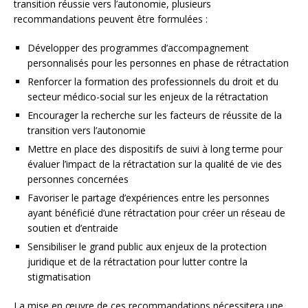
transition réussie vers l’autonomie, plusieurs
recommandations peuvent être formulées :
Développer des programmes d’accompagnement
personnalisés pour les personnes en phase de rétractation
Renforcer la formation des professionnels du droit et du
secteur médico-social sur les enjeux de la rétractation
Encourager la recherche sur les facteurs de réussite de la
transition vers l’autonomie
Mettre en place des dispositifs de suivi à long terme pour
évaluer l’impact de la rétractation sur la qualité de vie des
personnes concernées
Favoriser le partage d’expériences entre les personnes
ayant bénéficié d’une rétractation pour créer un réseau de
soutien et d’entraide
Sensibiliser le grand public aux enjeux de la protection
juridique et de la rétractation pour lutter contre la
stigmatisation
La mise en œuvre de ces recommandations nécessitera une