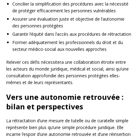
Concilier la simplification des procédures avec la nécessité
de protéger efficacement les personnes vulnérables
Assurer une évaluation juste et objective de l’autonomie
des personnes protégées
Garantir l’équité dans l’accès aux procédures de rétractation
Former adéquatement les professionnels du droit et du
secteur médico-social aux nouvelles approches
Relever ces défis nécessitera une collaboration étroite entre
les acteurs du monde juridique, médical et social, ainsi qu’une
consultation approfondie des personnes protégées elles-
mêmes et de leurs représentants.
Vers une autonomie retrouvée :
bilan et perspectives
La rétractation d’une mesure de tutelle ou de curatelle simple
représente bien plus qu’une simple procédure juridique. Elle
incarne l’espoir d’une autonomie retrouvée et d’une réinsertion