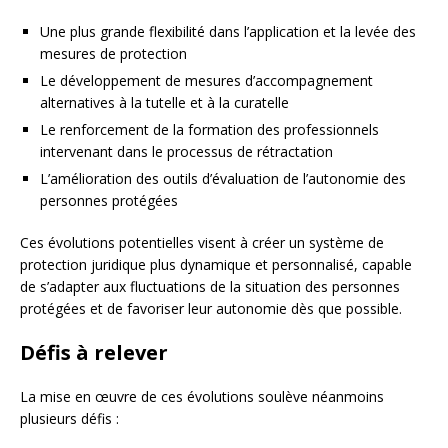
Une plus grande flexibilité dans l’application et la levée des
mesures de protection
Le développement de mesures d’accompagnement
alternatives à la tutelle et à la curatelle
Le renforcement de la formation des professionnels
intervenant dans le processus de rétractation
L’amélioration des outils d’évaluation de l’autonomie des
personnes protégées
Ces évolutions potentielles visent à créer un système de
protection juridique plus dynamique et personnalisé, capable
de s’adapter aux fluctuations de la situation des personnes
protégées et de favoriser leur autonomie dès que possible.
Défis à relever
La mise en œuvre de ces évolutions soulève néanmoins
plusieurs défis :