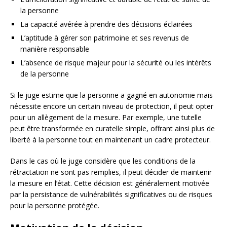
la personne
La capacité avérée à prendre des décisions éclairées
L’aptitude à gérer son patrimoine et ses revenus de
manière responsable
L’absence de risque majeur pour la sécurité ou les intérêts
de la personne
Si le juge estime que la personne a gagné en autonomie mais
nécessite encore un certain niveau de protection, il peut opter
pour un allègement de la mesure. Par exemple, une tutelle
peut être transformée en curatelle simple, offrant ainsi plus de
liberté à la personne tout en maintenant un cadre protecteur.
Dans le cas où le juge considère que les conditions de la
rétractation ne sont pas remplies, il peut décider de maintenir
la mesure en l’état. Cette décision est généralement motivée
par la persistance de vulnérabilités significatives ou de risques
pour la personne protégée.