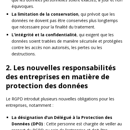
équivoques.
La limitation de la conservation
, qui prévoit que les
données ne doivent pas être conservées plus longtemps
que nécessaire pour la finalité du traitement.
L’intégrité et la confidentialité
, qui exigent que les
données soient traitées de manière sécurisée et protégées
contre les accès non autorisés, les pertes ou les
destructions.
2. Les nouvelles responsabilités
des entreprises en matière de
protection des données
Le RGPD introduit plusieurs nouvelles obligations pour les
entreprises, notamment :
La désignation d’un Délégué à la Protection des
Données (DPO)
: Cette personne est chargée de veiller au