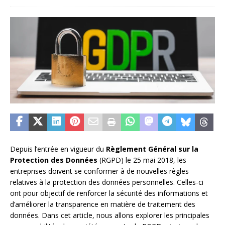
Depuis l’entrée en vigueur du
Règlement Général sur la
Protection des Données
(RGPD) le 25 mai 2018, les
entreprises doivent se conformer à de nouvelles règles
relatives à la protection des données personnelles. Celles-ci
ont pour objectif de renforcer la sécurité des informations et
d’améliorer la transparence en matière de traitement des
données. Dans cet article, nous allons explorer les principales