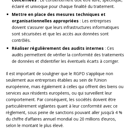
éclairé et univoque pour chaque finalité du traitement.
Mettre en place des mesures techniques et
organisationnelles appropriées
: Les entreprises
doivent s’assurer que leurs infrastructures informatiques
sont sécurisées et que les accès aux données sont
contrôlés.
Réaliser régulièrement des audits internes
: Ces
audits permettent de vérifier la conformité des traitements
de données et d’identifier les éventuels écarts à corriger.
Il est important de souligner que le RGPD s’applique non
seulement aux entreprises établies au sein de l’Union
européenne, mais également à celles qui offrent des biens ou
services aux résidents européens, ou qui surveillent leur
comportement. Par conséquent, les sociétés doivent être
particulièrement vigilantes quant à leur conformité avec ce
règlement, sous peine de sanctions pouvant aller jusqu’à 4 %
du chiffre d’affaires annuel mondial ou 20 millions d’euros,
selon le montant le plus élevé.