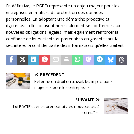
En définitive, le RGPD représente un enjeu majeur pour les
entreprises en matière de protection des données
personnelles. En adoptant une démarche proactive et
rigoureuse, elles peuvent non seulement se conformer aux
nouvelles obligations légales, mais également renforcer la
confiance de leurs clients et partenaires en garantissant la
sécurité et la confidentialité des informations qu’elles traitent.
PRÉCÉDENT
Réforme du droit du travail: les implications
majeures pour les entreprises
SUIVANT
Loi PACTE et entrepreneuriat : les nouveautés à
connaître