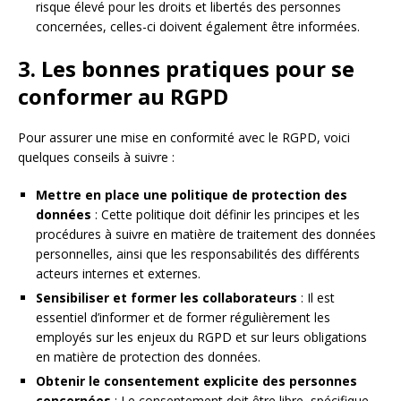
risque élevé pour les droits et libertés des personnes
concernées, celles-ci doivent également être informées.
3. Les bonnes pratiques pour se
conformer au RGPD
Pour assurer une mise en conformité avec le RGPD, voici
quelques conseils à suivre :
Mettre en place une politique de protection des
données
: Cette politique doit définir les principes et les
procédures à suivre en matière de traitement des données
personnelles, ainsi que les responsabilités des différents
acteurs internes et externes.
Sensibiliser et former les collaborateurs
: Il est
essentiel d’informer et de former régulièrement les
employés sur les enjeux du RGPD et sur leurs obligations
en matière de protection des données.
Obtenir le consentement explicite des personnes
concernées
: Le consentement doit être libre, spécifique,