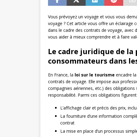
Vous prévoyez un voyage et vous vous demand
voyage ? Cet article vous offre un éclairage
dans le cadre des contrats de voyage, avec 
vous aider à mieux comprendre et à faire valo
Le cadre juridique de la
consommateurs dans les
En France, la
loi sur le tourisme
encadre la
contrats de voyage. Elle impose aux profess
compagnies aériennes, etc.) des obligations 
responsabilité. Parmi ces obligations figure
L’affichage clair et précis des prix, inc
La fourniture d’une information complè
contrat
La mise en place d’un processus simple