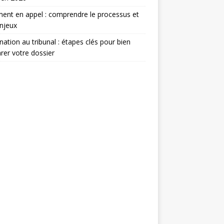
ent en appel : comprendre le processus et
njeux
nation au tribunal : étapes clés pour bien
rer votre dossier