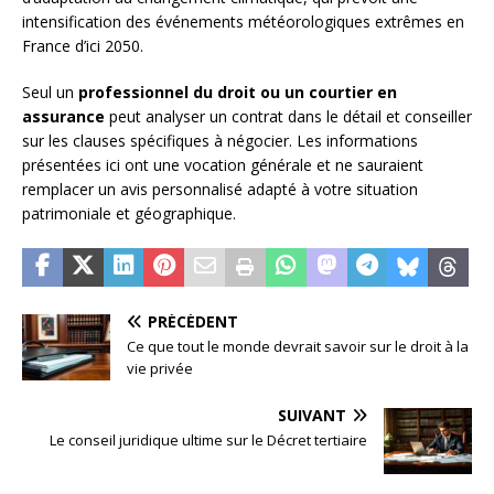
intensification des événements météorologiques extrêmes en
France d’ici 2050.
Seul un
professionnel du droit ou un courtier en
assurance
peut analyser un contrat dans le détail et conseiller
sur les clauses spécifiques à négocier. Les informations
présentées ici ont une vocation générale et ne sauraient
remplacer un avis personnalisé adapté à votre situation
patrimoniale et géographique.
PRÉCÉDENT
Ce que tout le monde devrait savoir sur le droit à la
vie privée
SUIVANT
Le conseil juridique ultime sur le Décret tertiaire