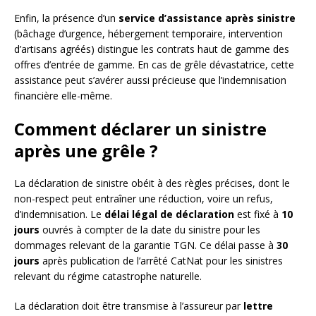
Enfin, la présence d’un
service d’assistance après sinistre
(bâchage d’urgence, hébergement temporaire, intervention
d’artisans agréés) distingue les contrats haut de gamme des
offres d’entrée de gamme. En cas de grêle dévastatrice, cette
assistance peut s’avérer aussi précieuse que l’indemnisation
financière elle-même.
Comment déclarer un sinistre
après une grêle ?
La déclaration de sinistre obéit à des règles précises, dont le
non-respect peut entraîner une réduction, voire un refus,
d’indemnisation. Le
délai légal de déclaration
est fixé à
10
jours
ouvrés à compter de la date du sinistre pour les
dommages relevant de la garantie TGN. Ce délai passe à
30
jours
après publication de l’arrêté CatNat pour les sinistres
relevant du régime catastrophe naturelle.
La déclaration doit être transmise à l’assureur par
lettre