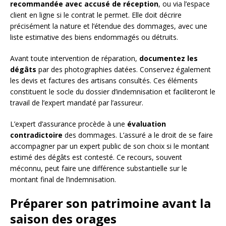
recommandée avec accusé de réception
, ou via l’espace
client en ligne si le contrat le permet. Elle doit décrire
précisément la nature et l’étendue des dommages, avec une
liste estimative des biens endommagés ou détruits.
Avant toute intervention de réparation,
documentez les
dégâts
par des photographies datées. Conservez également
les devis et factures des artisans consultés. Ces éléments
constituent le socle du dossier d’indemnisation et faciliteront le
travail de l’expert mandaté par l’assureur.
L’expert d’assurance procède à une
évaluation
contradictoire
des dommages. L’assuré a le droit de se faire
accompagner par un expert public de son choix si le montant
estimé des dégâts est contesté. Ce recours, souvent
méconnu, peut faire une différence substantielle sur le
montant final de l’indemnisation.
Préparer son patrimoine avant la
saison des orages