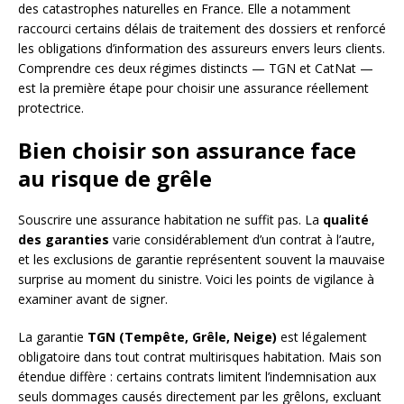
des catastrophes naturelles en France. Elle a notamment
raccourci certains délais de traitement des dossiers et renforcé
les obligations d’information des assureurs envers leurs clients.
Comprendre ces deux régimes distincts — TGN et CatNat —
est la première étape pour choisir une assurance réellement
protectrice.
Bien choisir son assurance face
au risque de grêle
Souscrire une assurance habitation ne suffit pas. La
qualité
des garanties
varie considérablement d’un contrat à l’autre,
et les exclusions de garantie représentent souvent la mauvaise
surprise au moment du sinistre. Voici les points de vigilance à
examiner avant de signer.
La garantie
TGN (Tempête, Grêle, Neige)
est légalement
obligatoire dans tout contrat multirisques habitation. Mais son
étendue diffère : certains contrats limitent l’indemnisation aux
seuls dommages causés directement par les grêlons, excluant