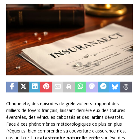
Chaque été, des épisodes de grêle violents frappent des
milliers de foyers français, laissant derrière eux des toitures
éventrées, des véhicules cabossés et des jardins dévastés.
Face à ces phénomènes météorologiques de plus en plus
fréquents, bien comprendre sa couverture d’assurance n’est
pas un luxe. La
catastrophe naturelle grêle
soulève des