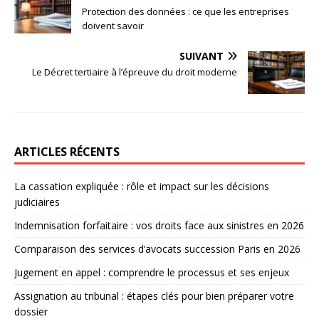
Protection des données : ce que les entreprises
doivent savoir
SUIVANT
Le Décret tertiaire à l’épreuve du droit moderne
ARTICLES RÉCENTS
La cassation expliquée : rôle et impact sur les décisions
judiciaires
Indemnisation forfaitaire : vos droits face aux sinistres en 2026
Comparaison des services d’avocats succession Paris en 2026
Jugement en appel : comprendre le processus et ses enjeux
Assignation au tribunal : étapes clés pour bien préparer votre
dossier