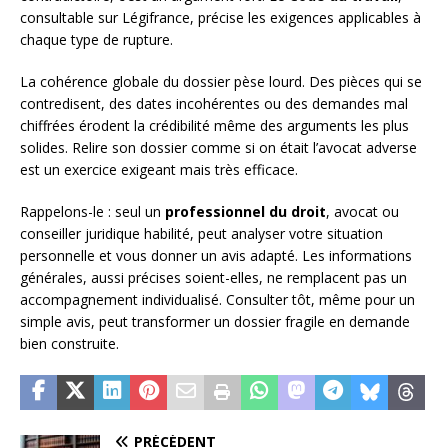
consultable sur Légifrance, précise les exigences applicables à
chaque type de rupture.
La cohérence globale du dossier pèse lourd. Des pièces qui se
contredisent, des dates incohérentes ou des demandes mal
chiffrées érodent la crédibilité même des arguments les plus
solides. Relire son dossier comme si on était l’avocat adverse
est un exercice exigeant mais très efficace.
Rappelons-le : seul un
professionnel du droit
, avocat ou
conseiller juridique habilité, peut analyser votre situation
personnelle et vous donner un avis adapté. Les informations
générales, aussi précises soient-elles, ne remplacent pas un
accompagnement individualisé. Consulter tôt, même pour un
simple avis, peut transformer un dossier fragile en demande
bien construite.
PRÉCÉDENT