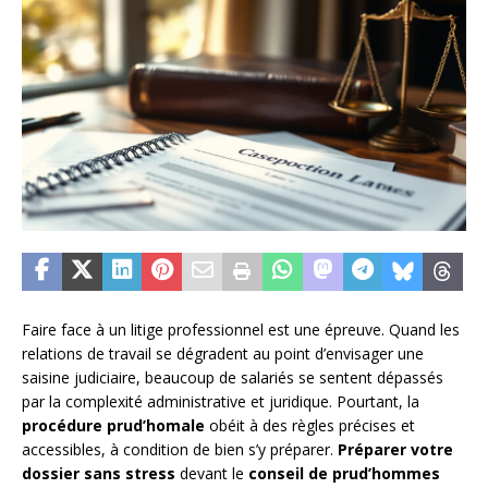
Faire face à un litige professionnel est une épreuve. Quand les
relations de travail se dégradent au point d’envisager une
saisine judiciaire, beaucoup de salariés se sentent dépassés
par la complexité administrative et juridique. Pourtant, la
procédure prud’homale
obéit à des règles précises et
accessibles, à condition de bien s’y préparer.
Préparer votre
dossier sans stress
devant le
conseil de prud’hommes