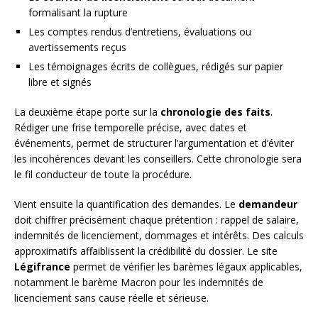
formalisant la rupture
Les comptes rendus d’entretiens, évaluations ou
avertissements reçus
Les témoignages écrits de collègues, rédigés sur papier
libre et signés
La deuxième étape porte sur la
chronologie des faits
.
Rédiger une frise temporelle précise, avec dates et
événements, permet de structurer l’argumentation et d’éviter
les incohérences devant les conseillers. Cette chronologie sera
le fil conducteur de toute la procédure.
Vient ensuite la quantification des demandes. Le
demandeur
doit chiffrer précisément chaque prétention : rappel de salaire,
indemnités de licenciement, dommages et intérêts. Des calculs
approximatifs affaiblissent la crédibilité du dossier. Le site
Légifrance
permet de vérifier les barèmes légaux applicables,
notamment le barème Macron pour les indemnités de
licenciement sans cause réelle et sérieuse.