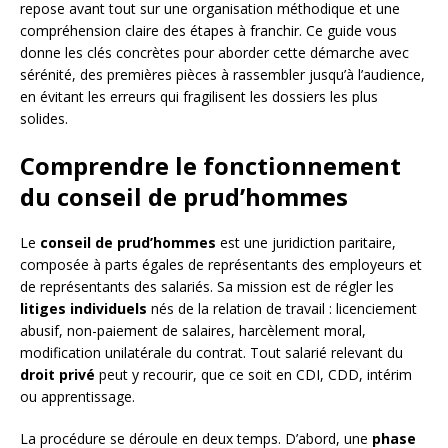
repose avant tout sur une organisation méthodique et une
compréhension claire des étapes à franchir. Ce guide vous
donne les clés concrètes pour aborder cette démarche avec
sérénité, des premières pièces à rassembler jusqu’à l’audience,
en évitant les erreurs qui fragilisent les dossiers les plus
solides.
Comprendre le fonctionnement
du conseil de prud’hommes
Le
conseil de prud’hommes
est une juridiction paritaire,
composée à parts égales de représentants des employeurs et
de représentants des salariés. Sa mission est de régler les
litiges individuels
nés de la relation de travail : licenciement
abusif, non-paiement de salaires, harcèlement moral,
modification unilatérale du contrat. Tout salarié relevant du
droit privé
peut y recourir, que ce soit en CDI, CDD, intérim
ou apprentissage.
La procédure se déroule en deux temps. D’abord, une
phase