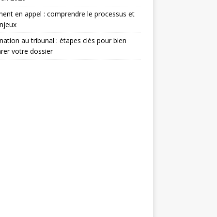
ent en appel : comprendre le processus et
njeux
nation au tribunal : étapes clés pour bien
rer votre dossier